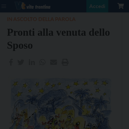
Accedi
IN ASCOLTO DELLA PAROLA
Pronti alla venuta dello
Sposo