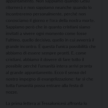
appuntamento. Non sappiamo quando Gesù
ritornerà e non sappiamo neanche quando lo
incontreremo personalmente, perché non
conosciamo il giorno e l’ora della nostra morte.
Sappiamo però che in quanto cristiani siamo
invitati a vivere ogni momento come fosse
l’ultimo, quello decisivo, quello in cui avverrà il
grande incontro. È questa l’unica possibilità che
abbiamo di essere sempre pronti. E, come
cristiani, abbiamo il dovere di fare tutto il
possibile perché l’umanità intera arrivi pronta
al grande appuntamento. Ecco il senso del
nostro impegno di evangelizzazione: far sì che
tutta l’umanità possa entrare alla festa di
nozze.
La prima lettera ai Tessalonicesi affronta lo