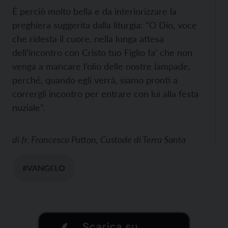
È perciò molto bella e da interiorizzare la
preghiera suggerita dalla liturgia: “O Dio, voce
che ridesta il cuore, nella lunga attesa
dell’incontro con Cristo tuo Figlio fa’ che non
venga a mancare l’olio delle nostre lampade,
perché, quando egli verrà, siamo pronti a
corrergli incontro per entrare con lui alla festa
nuziale”.
di
fr. Francesco Patton, Custode di Terra Santa
#VANGELO