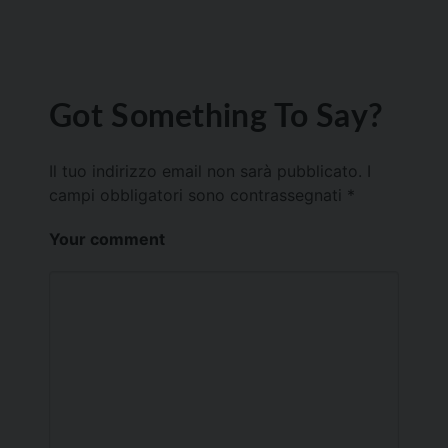
Got Something To Say?
Il tuo indirizzo email non sarà pubblicato.
I
campi obbligatori sono contrassegnati
*
Your comment