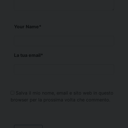
Your Name
*
La tua email
*
Salva il mio nome, email e sito web in questo
browser per la prossima volta che commento.