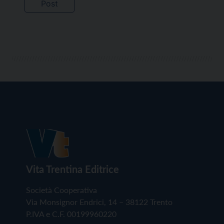
Vita Trentina Editrice
Società Cooperativa
Via Monsignor Endrici, 14 – 38122 Trento
P.IVA e C.F. 00199960220