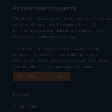
Amministrazione trasparente
Vita Trentina percepisce i contributi pubblici all'editoria 
cui al decreto legislativo 15 maggio 2017, n. 70.
Indicazione resa ai sensi della lettera f) del comma 2
dell'art. 5 del medesimo decreto Lgs.
Vita Trentina, tramite la Fisc (Federazione Italiana
Settimanali Cattolici), ha aderito allo IAP (Istituto
dell'Autodisciplina Pubblicitaria) accettando il Codice di
Autodisciplina della Comunicazione Commerciale
Privacy Policy
Cookie Policy
E-Shop
Vendita Online