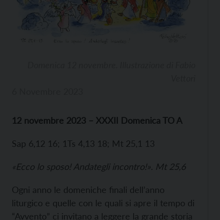
Domenica 12 novembre. Illustrazione di Fabio
Vettori
6 Novembre 2023
12 novembre 2023 – XXXII Domenica TO A
Sap 6,12 16; 1Ts 4,13 18; Mt 25,1 13
«Ecco lo sposo! Andategli incontro!». Mt 25,6
Ogni anno le domeniche finali dell’anno
liturgico e quelle con le quali si apre il tempo di
“Avvento” ci invitano a leggere la grande storia