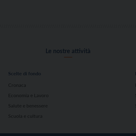
Le nostre attività
Scelte di fondo
Cronaca
Economia e Lavoro
Salute e benessere
Scuola e cultura