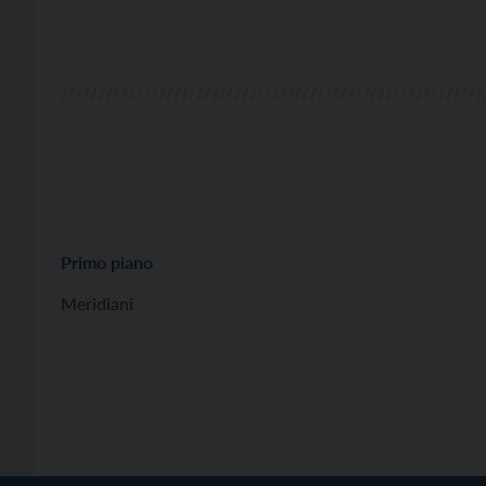
Primo piano
Meridiani