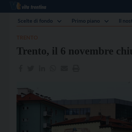
Scelte di fondo
Primo piano
Il no
TRENTO
Trento, il 6 novembre chi