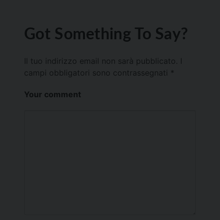
Got Something To Say?
Il tuo indirizzo email non sarà pubblicato.
I
campi obbligatori sono contrassegnati
*
Your comment