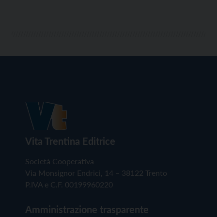
Vita Trentina Editrice
Società Cooperativa
Via Monsignor Endrici, 14 – 38122 Trento
P.IVA e C.F. 00199960220
Amministrazione trasparente