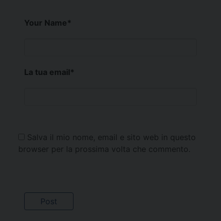
Your Name
*
La tua email
*
Salva il mio nome, email e sito web in questo
browser per la prossima volta che commento.