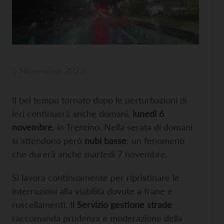
5 Novembre 2023
Il bel tempo tornato dopo le perturbazioni di
ieri continuerà anche domani,
lunedì 6
novembre
, in Trentino. Nella serata di domani
si attendono però
nubi basse
: un fenomeno
che durerà anche martedì 7 novembre.
Si lavora continuamente per ripristinare le
interruzioni alla viabilità dovute a frane e
ruscellamenti. Il
Servizio gestione strade
raccomanda prudenza e moderazione della