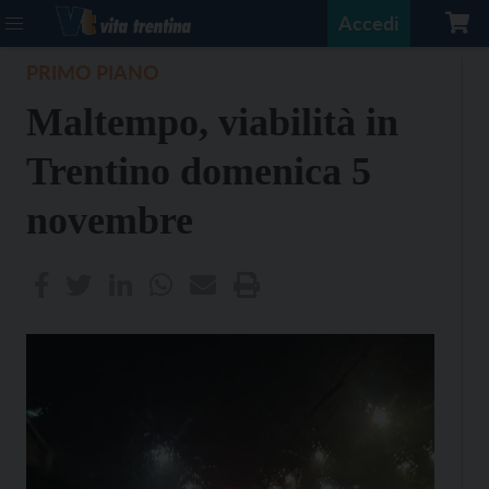
Accedi
PRIMO PIANO
Maltempo, viabilità in
Trentino domenica 5
novembre