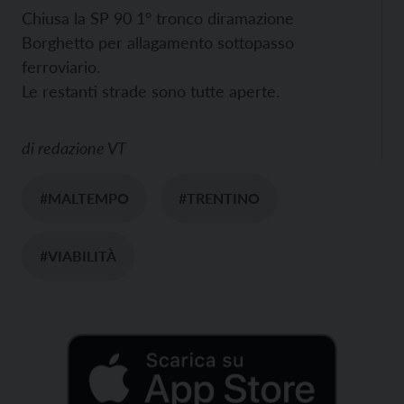
Chiusa la SP 90 1° tronco diramazione
Borghetto per allagamento sottopasso
ferroviario.
Le restanti strade sono tutte aperte.
di
redazione VT
#MALTEMPO
#TRENTINO
#VIABILITÀ