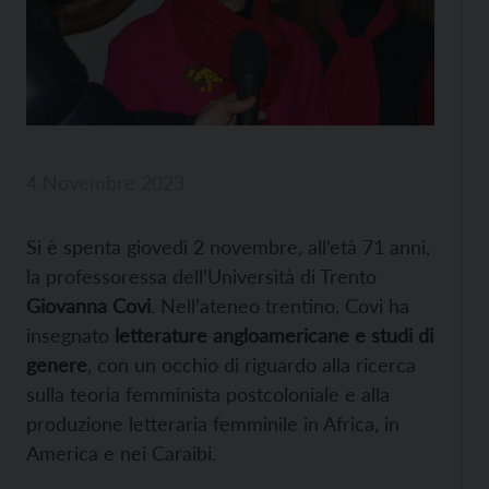
4 Novembre 2023
Si è spenta giovedì 2 novembre, all’età 71 anni,
la professoressa dell’Università di Trento
Giovanna Covi
. Nell’ateneo trentino, Covi ha
insegnato
letterature angloamericane e studi di
genere
, con un occhio di riguardo alla ricerca
sulla teoria femminista postcoloniale e alla
produzione letteraria femminile in Africa, in
America e nei Caraibi.