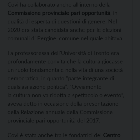
Covi ha collaborato anche all’interno della
Commissione provinciale pari opportunità
, in
qualità di esperta di questioni di genere. Nel
2020 era stata candidata anche per le elezioni
comunali di Pergine, comune nel quale abitava.
La professoressa dell’Università di Trento era
profondamente convita che la cultura giocasse
un ruolo fondamentale nella vita di una società
democratica, in quanto “parte integrante di
qualsiasi azione politica”. “Ovviamente
la cultura non va ridotta a spettacolo o evento”,
aveva detto in occasione della presentazione
della Relazione annuale della Commissione
provinciale pari opportunità del 2017.
Covi è stata anche tra le fondatrici del
Centro