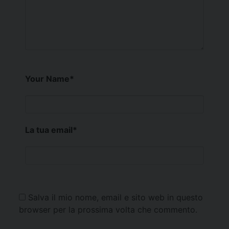
Your Name
*
La tua email
*
Salva il mio nome, email e sito web in questo
browser per la prossima volta che commento.