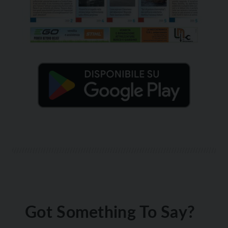
Got Something To Say?