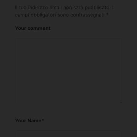
Il tuo indirizzo email non sarà pubblicato.
I
campi obbligatori sono contrassegnati
*
Your comment
Your Name
*