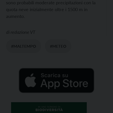
sono probabili moderate precipitazioni con la
quota neve inizialmente oltre i 1500 m in
aumento.
di
redazione VT
#MALTEMPO
#METEO