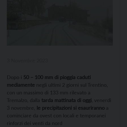
3 Novembre 2023
Dopo i
50 – 100 mm di pioggia caduti
mediamente
negli ultimi 2 giorni sul Trentino,
con un massimo di 133 mm rilevato a
Tremalzo, dalla
tarda mattinata di oggi
, venerdì
3 novembre,
le precipitazioni si esauriranno
a
cominciare da ovest con locali e temporanei
rinforzi dei venti da nord