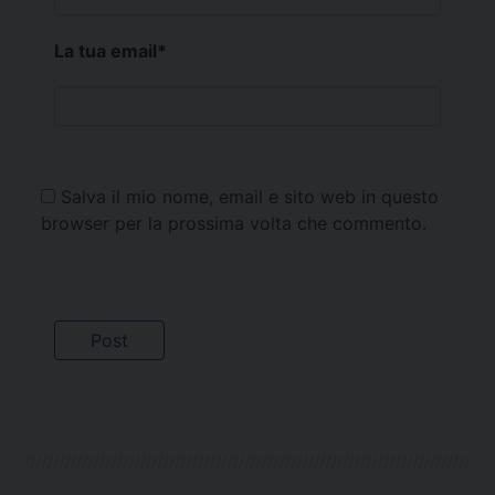
La tua email
*
Salva il mio nome, email e sito web in questo
browser per la prossima volta che commento.