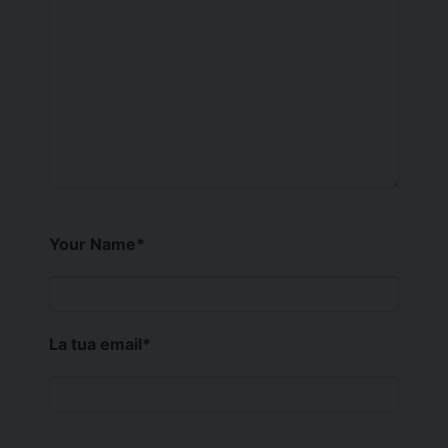
Your Name
*
La tua email
*