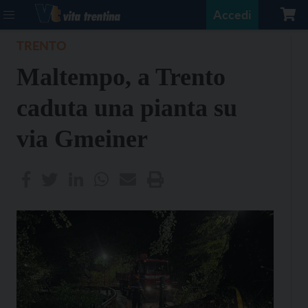
Accedi
TRENTO
Maltempo, a Trento
caduta una pianta su
via Gmeiner