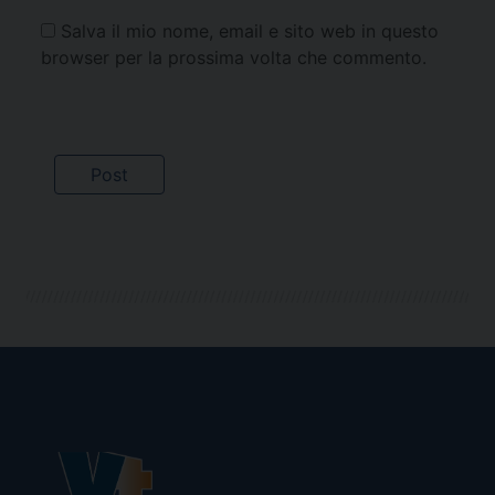
Salva il mio nome, email e sito web in questo
browser per la prossima volta che commento.