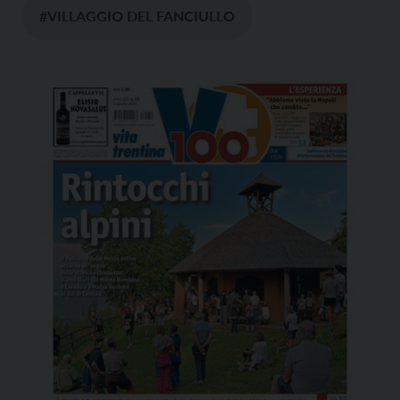
#VILLAGGIO DEL FANCIULLO