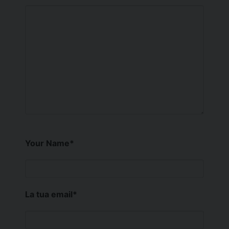
Your Name
*
La tua email
*