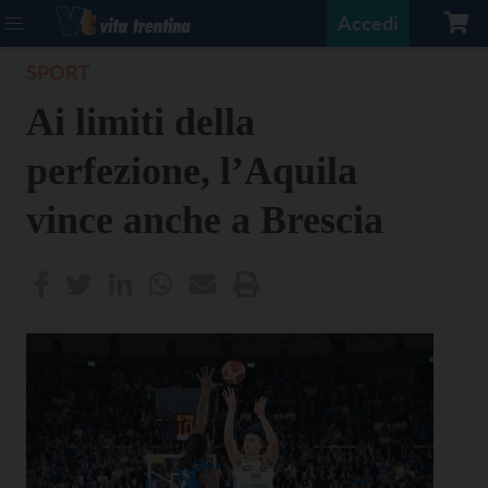
Accedi
SPORT
Ai limiti della
perfezione, l’Aquila
vince anche a Brescia