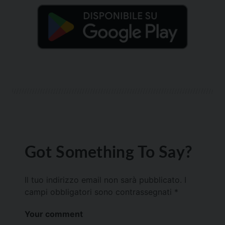
Got Something To Say?
Il tuo indirizzo email non sarà pubblicato.
I
campi obbligatori sono contrassegnati
*
Your comment