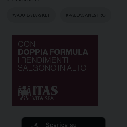
#AQUILA BASKET
#PALLACANESTRO