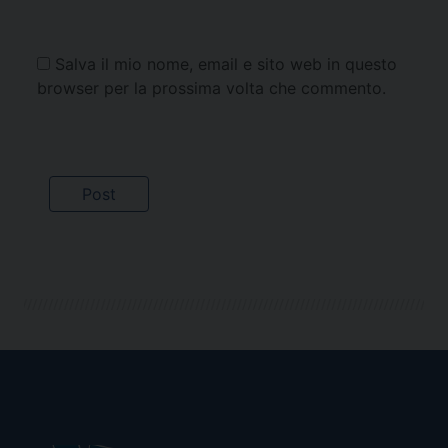
Salva il mio nome, email e sito web in questo
browser per la prossima volta che commento.