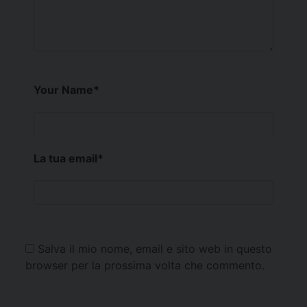
Your Name
*
La tua email
*
Salva il mio nome, email e sito web in questo
browser per la prossima volta che commento.