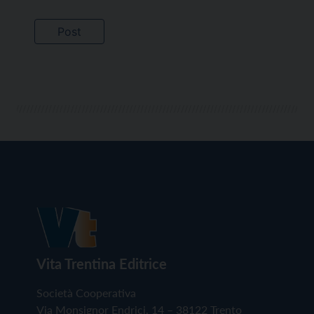
Vita Trentina Editrice
Società Cooperativa
Via Monsignor Endrici, 14 – 38122 Trento