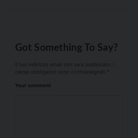
Got Something To Say?
Il tuo indirizzo email non sarà pubblicato.
I
campi obbligatori sono contrassegnati
*
Your comment