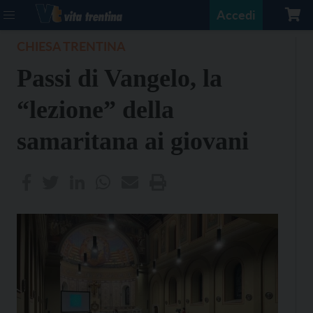
Accedi
CHIESA TRENTINA
Passi di Vangelo, la
“lezione” della
samaritana ai giovani