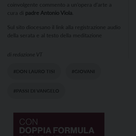
coinvolgente commento a un’opera d’arte a
cura di
padre Antonio Viola
.
Sul sito diocesano il link alla registrazione audio
della serata e al testo della meditazione
di
redazione VT
#DON LAURO TISI
#GIOVANI
#PASSI DI VANGELO