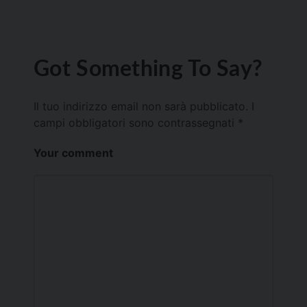
Got Something To Say?
Il tuo indirizzo email non sarà pubblicato.
I
campi obbligatori sono contrassegnati
*
Your comment