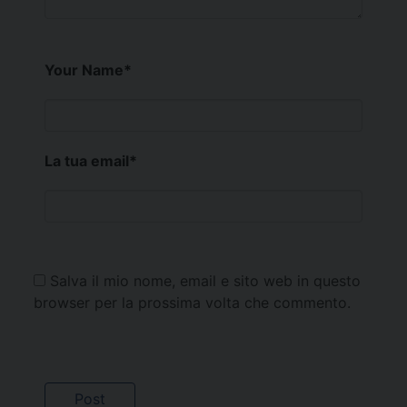
Your Name
*
La tua email
*
Salva il mio nome, email e sito web in questo
browser per la prossima volta che commento.