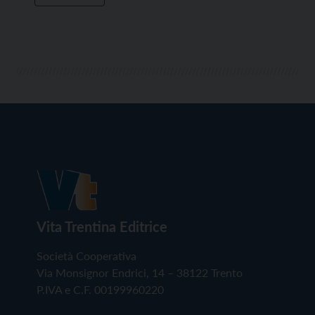
Vita Trentina Editrice
Società Cooperativa
Via Monsignor Endrici, 14 – 38122 Trento
P.IVA e C.F. 00199960220