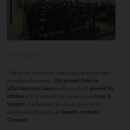
27 Ottobre 2023
Chiesa del seminario diocesano animata dalla
presenza di almeno
150 giovani insieme
all’arcivescovo Lauro
nella serata di
giovedì 26
ottobre
per la ripresa del cammino di
Passi di
Vangelo
, tradizionale proposta di incontri
quest’anno dedicata al
Vangelo secondo
Giovanni
.