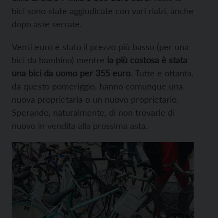
bici sono state aggiudicate con vari rialzi, anche
dopo aste serrate.
Venti euro è stato il prezzo più basso (per una
bici da bambino) mentre
la più costosa è stata
una bici da uomo per 355 euro.
Tutte e ottanta,
da questo pomeriggio, hanno comunque una
nuova proprietaria o un nuovo proprietario.
Sperando, naturalmente, di non trovarle di
nuovo in vendita alla prossima asta.