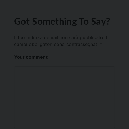
Got Something To Say?
Il tuo indirizzo email non sarà pubblicato.
I
campi obbligatori sono contrassegnati
*
Your comment