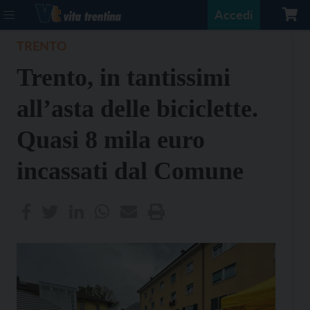
Accedi
TRENTO
Trento, in tantissimi
all’asta delle biciclette.
Quasi 8 mila euro
incassati dal Comune