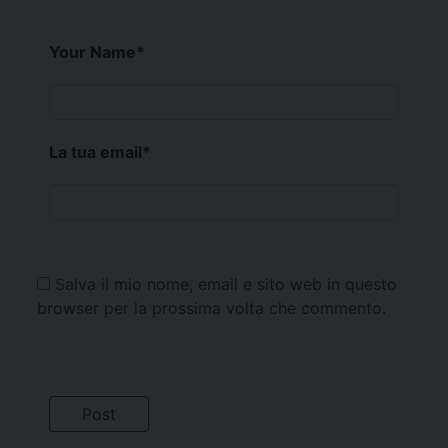
Your Name
*
La tua email
*
Salva il mio nome, email e sito web in questo
browser per la prossima volta che commento.