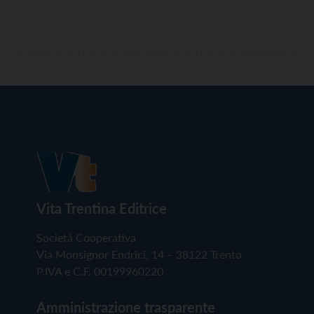
Vita Trentina Editrice
Società Cooperativa
Via Monsignor Endrici, 14 – 38122 Trento
P.IVA e C.F. 00199960220
Amministrazione trasparente