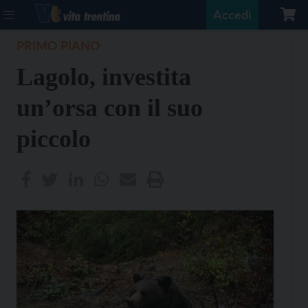
Accedi
PRIMO PIANO
Lagolo, investita
un’orsa con il suo
piccolo