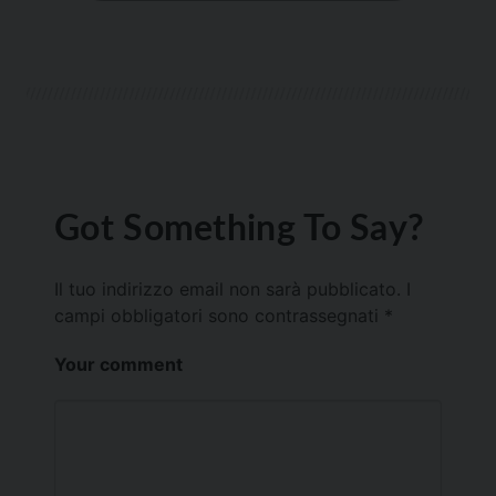
Got Something To Say?
Il tuo indirizzo email non sarà pubblicato.
I
campi obbligatori sono contrassegnati
*
Your comment