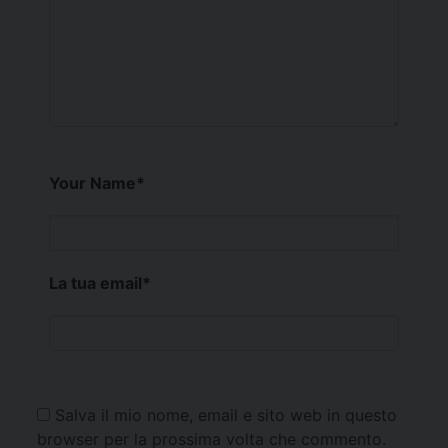
Your Name
*
La tua email
*
Salva il mio nome, email e sito web in questo
browser per la prossima volta che commento.