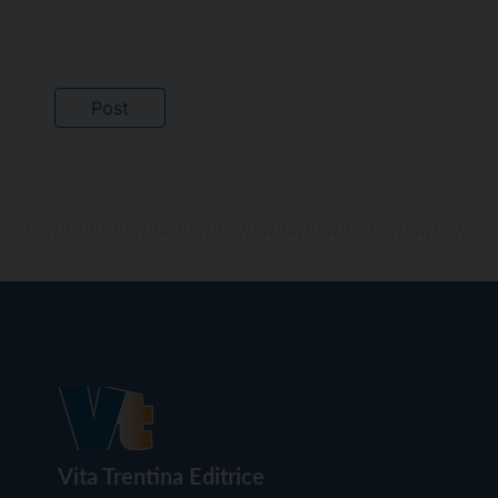
Vita Trentina Editrice