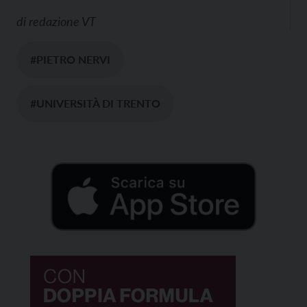
di
redazione VT
#PIETRO NERVI
#UNIVERSITÀ DI TRENTO