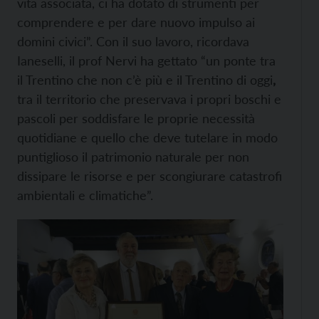
vita associata, ci ha dotato di strumenti per
comprendere e per dare nuovo impulso ai
domini civici”. Con il suo lavoro, ricordava
Ianeselli, il prof Nervi ha gettato “un ponte tra
il Trentino che non c’è più e il Trentino di oggi
,
tra il territorio che preservava i propri boschi e
pascoli per soddisfare le proprie necessità
quotidiane e quello che deve tutelare in modo
puntiglioso il patrimonio naturale per non
dissipare le risorse e per scongiurare catastrofi
ambientali e climatiche”.