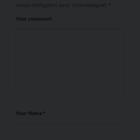
campi obbligatori sono contrassegnati
*
Your comment
Your Name
*