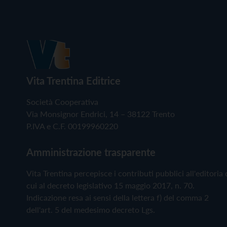
Vita Trentina Editrice
Società Cooperativa
Via Monsignor Endrici, 14 – 38122 Trento
P.IVA e C.F. 00199960220
Amministrazione trasparente
Vita Trentina percepisce i contributi pubblici all'editoria 
cui al decreto legislativo 15 maggio 2017, n. 70.
Indicazione resa ai sensi della lettera f) del comma 2
dell'art. 5 del medesimo decreto Lgs.