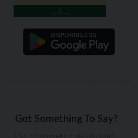
Got Something To Say?
Il tuo indirizzo email non sarà pubblicato.
I