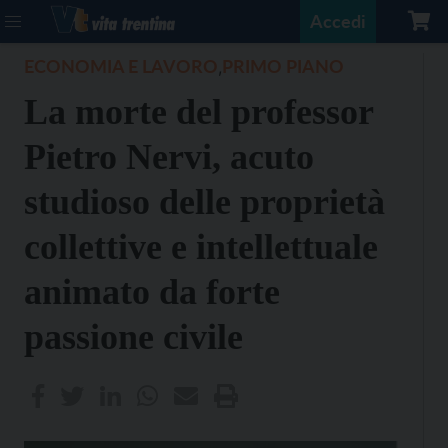
Accedi
ECONOMIA E LAVORO
PRIMO PIANO
,
La morte del professor
Pietro Nervi, acuto
studioso delle proprietà
collettive e intellettuale
animato da forte
passione civile