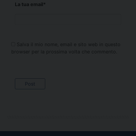
La tua email
*
Salva il mio nome, email e sito web in questo
browser per la prossima volta che commento.