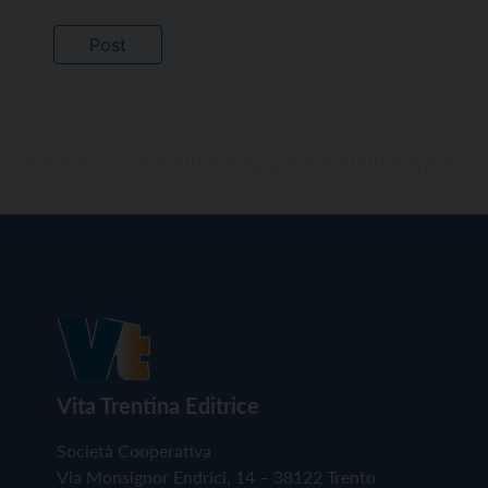
Vita Trentina Editrice
Società Cooperativa
Via Monsignor Endrici, 14 – 38122 Trento