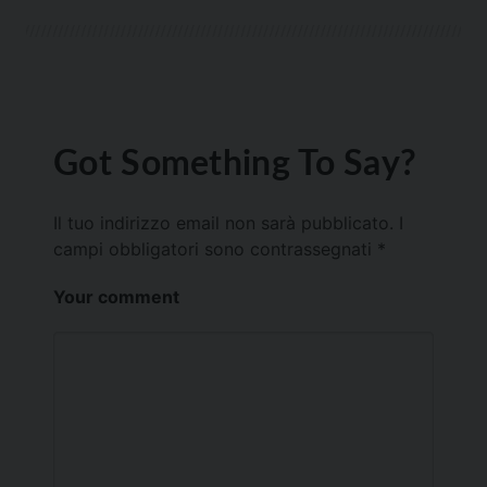
Got Something To Say?
Il tuo indirizzo email non sarà pubblicato.
I
campi obbligatori sono contrassegnati
*
Your comment