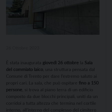
26 Ottobre 2023
È stata inaugurata
giovedì 26 ottobre
la
Sala
del commiato laico
, una struttura pensata dal
Comune di Trento per dare l’estremo saluto ai
propri cari. La sala, che può ospitare
fino a 150
persone
, si trova al piano terra di un edificio
composto da due blocchi principali, uniti da un
corridoi a tutta altezza che termina nel cortile
interno, all’interno del complesso del cimitero