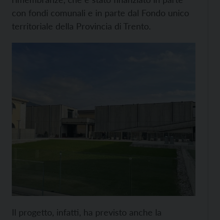
con fondi comunali e in parte dal Fondo unico
territoriale della Provincia di Trento.
Il progetto, infatti, ha previsto anche la