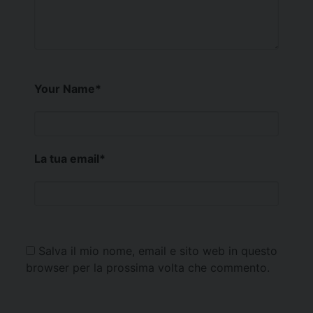
Your Name
*
La tua email
*
Salva il mio nome, email e sito web in questo
browser per la prossima volta che commento.