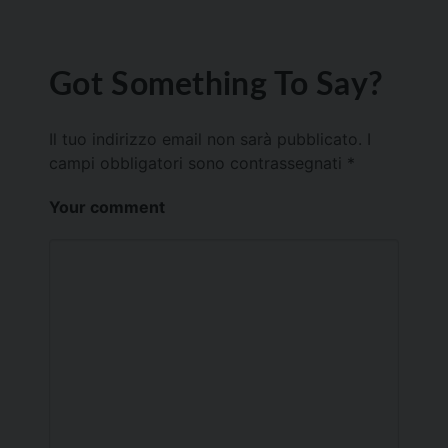
Got Something To Say?
Il tuo indirizzo email non sarà pubblicato.
I
campi obbligatori sono contrassegnati
*
Your comment