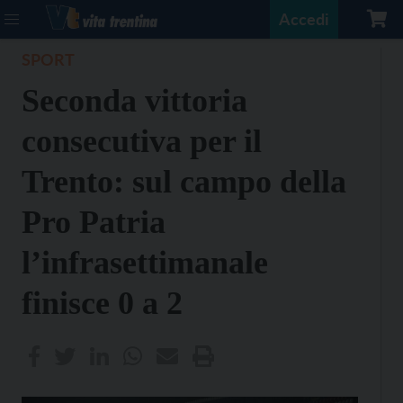
Accedi
SPORT
Seconda vittoria
consecutiva per il
Trento: sul campo della
Pro Patria
l’infrasettimanale
finisce 0 a 2