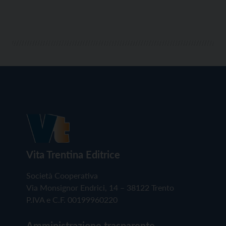
Vita Trentina Editrice
Società Cooperativa
Via Monsignor Endrici, 14 – 38122 Trento
P.IVA e C.F. 00199960220
Amministrazione trasparente