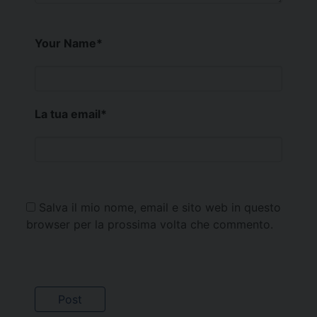
Your Name
*
La tua email
*
Salva il mio nome, email e sito web in questo
browser per la prossima volta che commento.