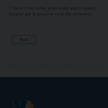
Salva il mio nome, email e sito web in questo
browser per la prossima volta che commento.