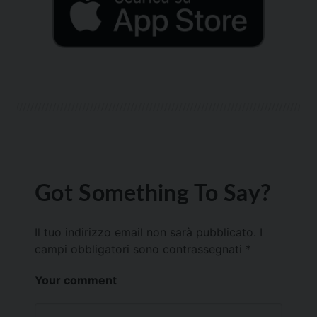
Got Something To Say?
Il tuo indirizzo email non sarà pubblicato.
I
campi obbligatori sono contrassegnati
*
Your comment