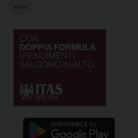
#VAIA