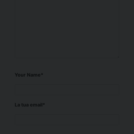
Your Name
*
La tua email
*