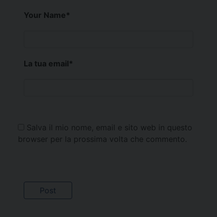
Your Name
*
La tua email
*
Salva il mio nome, email e sito web in questo
browser per la prossima volta che commento.