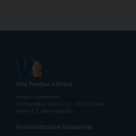
Vita Trentina Editrice
Società Cooperativa
Via Monsignor Endrici, 14 – 38122 Trento
P.IVA e C.F. 00199960220
Amministrazione trasparente