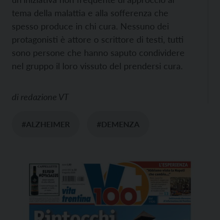
tema della malattia e alla sofferenza che
spesso produce in chi cura. Nessuno dei
protagonisti è attore o scrittore di testi, tutti
sono persone che hanno saputo condividere
nel gruppo il loro vissuto del prendersi cura.
di
redazione VT
#ALZHEIMER
#DEMENZA