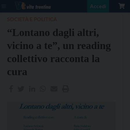
Accedi
SOCIETÀ E POLITICA
“Lontano dagli altri,
vicino a te”, un reading
collettivo racconta la
cura