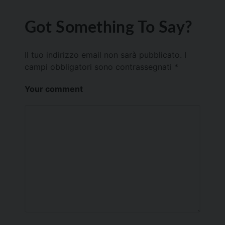
Got Something To Say?
Il tuo indirizzo email non sarà pubblicato.
I
campi obbligatori sono contrassegnati
*
Your comment