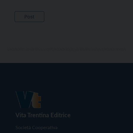
Vita Trentina Editrice
Società Cooperativa