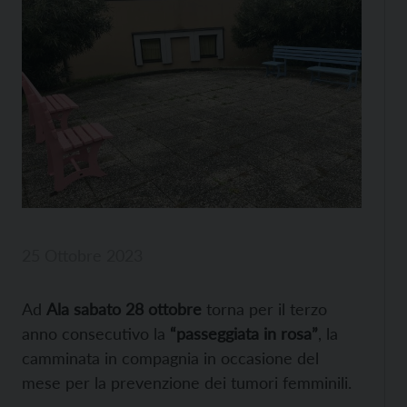
25 Ottobre 2023
Ad
Ala sabato 28 ottobre
torna per il terzo
anno consecutivo la
“passeggiata in rosa”
, la
camminata in compagnia in occasione del
mese per la prevenzione dei tumori femminili.