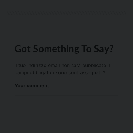
Got Something To Say?
Il tuo indirizzo email non sarà pubblicato.
I
campi obbligatori sono contrassegnati
*
Your comment