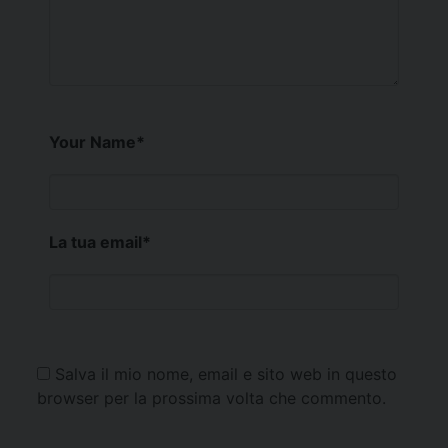
Your Name
*
La tua email
*
Salva il mio nome, email e sito web in questo
browser per la prossima volta che commento.