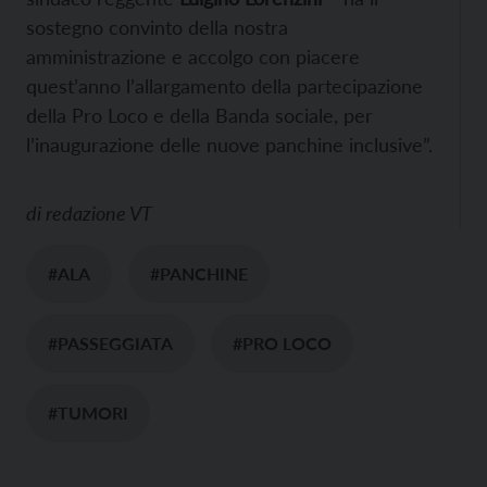
sostegno convinto della nostra
amministrazione e accolgo con piacere
quest’anno l’allargamento della partecipazione
della Pro Loco e della Banda sociale, per
l’inaugurazione delle nuove panchine inclusive”.
di
redazione VT
#ALA
#PANCHINE
#PASSEGGIATA
#PRO LOCO
#TUMORI