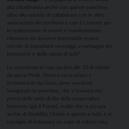
alla cittadinanza anche con queste panchine,
oltre alla volontà di collaborare con le altre
associazioni del territorio e con il Comune per
la realizzazione di eventi e manifestazioni,
riteniamo sia davvero importante essere
veicolo di importanti messaggi, a vantaggio del
benessere e della salute di tutti”.
La camminata in rosa partirà alle 10 di sabato
da parco Perlé. Durerà circa un’ora e
terminerà in via Giaro, dove verranno
inaugurate le panchine, che si trovano nei
pressi della sede di Ala della cooperativa
Impronte (già Il Ponte), realtà che si occupa
anche di disabilità. L’invito è aperto a tutti, e si
consiglia di indossare un capo di colore rosa.