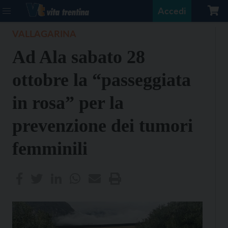
Accedi
VALLAGARINA
Ad Ala sabato 28
ottobre la “passeggiata
in rosa” per la
prevenzione dei tumori
femminili