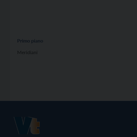
Primo piano
Meridiani