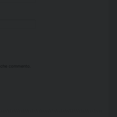
ta che commento.