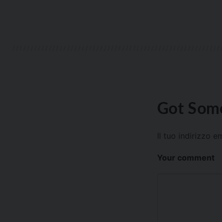
Got Some
Il tuo indirizzo 
Your comment