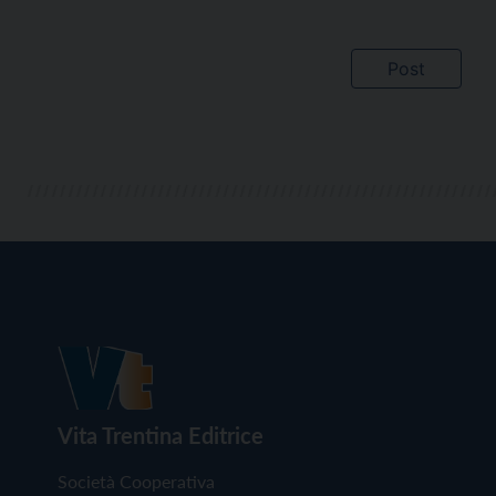
Vita Trentina Editrice
Società Cooperativa