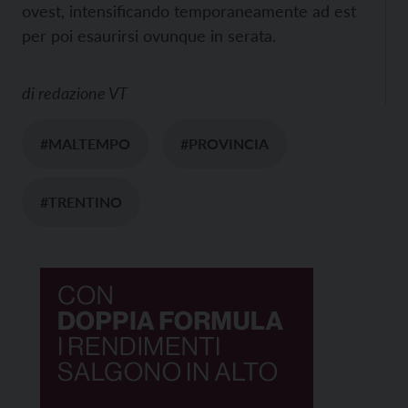
ovest, intensificando temporaneamente ad est
per poi esaurirsi ovunque in serata.
di
redazione VT
#MALTEMPO
#PROVINCIA
#TRENTINO