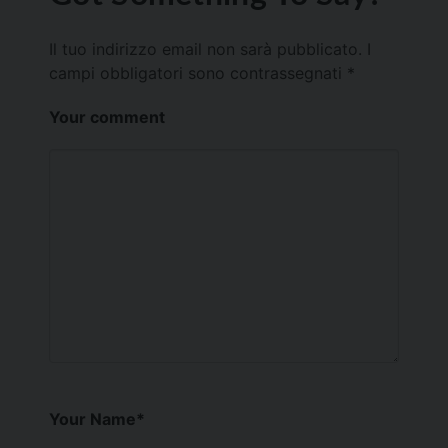
Il tuo indirizzo email non sarà pubblicato.
I
campi obbligatori sono contrassegnati
*
Your comment
Your Name
*