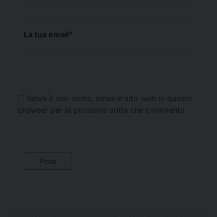
La tua email
*
Salva il mio nome, email e sito web in questo
browser per la prossima volta che commento.