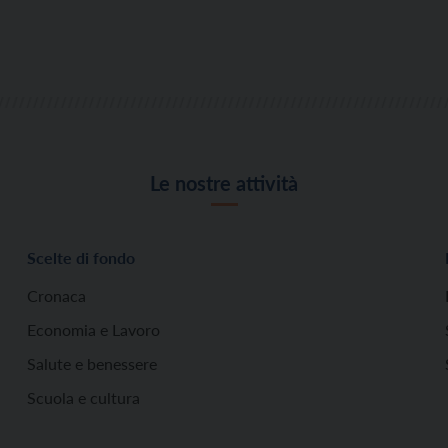
Le nostre attività
Scelte di fondo
Cronaca
Economia e Lavoro
Salute e benessere
Scuola e cultura