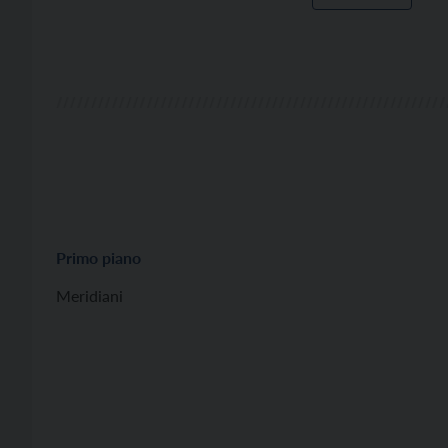
Primo piano
Meridiani