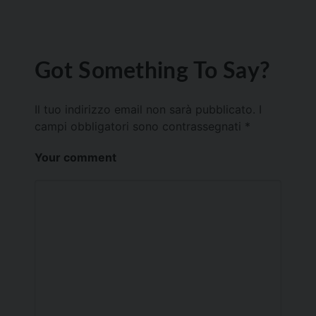
Got Something To Say?
Il tuo indirizzo email non sarà pubblicato.
I
campi obbligatori sono contrassegnati
*
Your comment