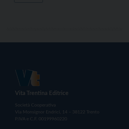
Vita Trentina Editrice
Società Cooperativa
Via Monsignor Endrici, 14 – 38122 Trento
P.IVA e C.F. 00199960220