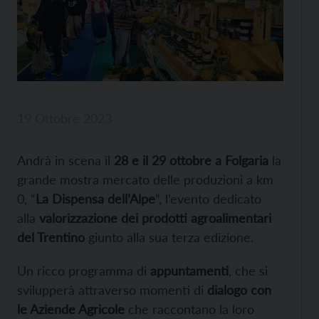
19 Ottobre 2023
Andrà in scena il
28 e il 29 ottobre a Folgaria
la
grande mostra mercato delle produzioni a km
0, “
La Dispensa dell’Alpe
“, l’evento dedicato
alla
valorizzazione dei prodotti agroalimentari
del Trentino
giunto alla sua terza edizione.
Un ricco programma di
appuntamenti
, che si
svilupperà attraverso momenti di
dialogo con
le Aziende Agricole
che raccontano la loro