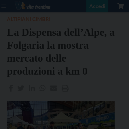
Accedi
ALTIPIANI CIMBRI
La Dispensa dell’Alpe, a
Folgaria la mostra
mercato delle
produzioni a km 0