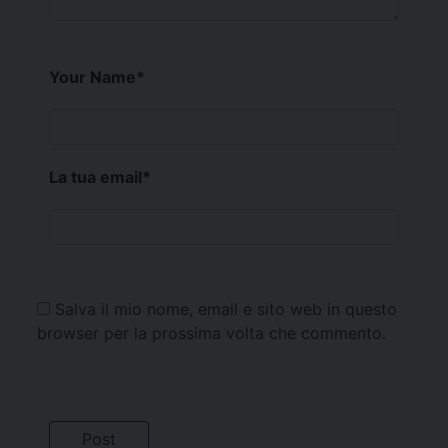
Your Name
*
La tua email
*
Salva il mio nome, email e sito web in questo
browser per la prossima volta che commento.