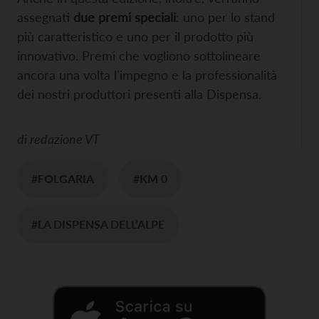
assegnati
due premi speciali
: uno per lo stand
più caratteristico e uno per il prodotto più
innovativo. Premi che vogliono sottolineare
ancora una volta l’impegno e la professionalità
dei nostri produttori presenti alla Dispensa.
di
redazione VT
#FOLGARIA
#KM 0
#LA DISPENSA DELL’ALPE