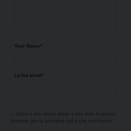
Your Name
*
La tua email
*
Salva il mio nome, email e sito web in questo
browser per la prossima volta che commento.