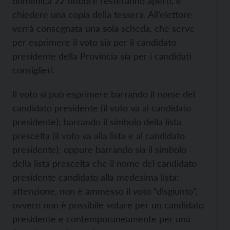
domenica 22 ottobre resteranno aperti, e
chiedere una copia della tessera. All’elettore
verrà consegnata una sola scheda, che serve
per esprimere il voto sia per il candidato
presidente della Provincia sia per i candidati
consiglieri.
Il voto si può esprimere barrando il nome del
candidato presidente (il voto va al candidato
presidente); barrando il simbolo della lista
prescelta (il voto va alla lista e al candidato
presidente); oppure barrando sia il simbolo
della lista prescelta che il nome del candidato
presidente candidato alla medesima lista:
attenzione, non è ammesso il voto “disgiunto”,
ovvero non è possibile votare per un candidato
presidente e contemporaneamente per una