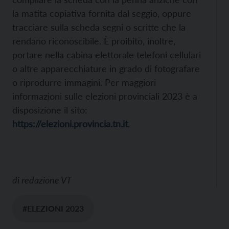
la matita copiativa fornita dal seggio, oppure
tracciare sulla scheda segni o scritte che la
rendano riconoscibile. È proibito, inoltre,
portare nella cabina elettorale telefoni cellulari
o altre apparecchiature in grado di fotografare
o riprodurre immagini. Per maggiori
informazioni sulle elezioni provinciali 2023 è a
disposizione il sito:
https://elezioni.provincia.tn.it
.
di
redazione VT
#ELEZIONI 2023