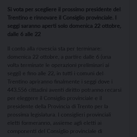
Si vota per scegliere il prossimo presidente del
Trentino e rinnovare il Consiglio provinciale. I
seggi saranno aperti solo domenica 22 ottobre,
dalle 6 alle 22
Il conto alla rovescia sta per terminare:
domenica 22 ottobre, a partire dalle 6 (una
volta terminate le operazioni preliminari ai
seggi) e fino alle 22, in tutti i comuni del
Trentino apriranno finalmente i seggi dove i
443.556 cittadini aventi diritto potranno recarsi
per eleggere il Consiglio provinciale e il
presidente della Provincia di Trento per la
prossima legislatura. I consiglieri provinciali
eletti formeranno, assieme agli eletti ai
componenti del Consiglio provinciale di