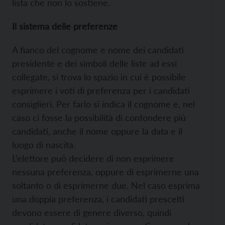
lista che non lo sostiene.
Il sistema delle preferenze
A fianco del cognome e nome dei candidati
presidente e dei simboli delle liste ad essi
collegate, si trova lo spazio in cui è possibile
esprimere i voti di preferenza per i candidati
consiglieri. Per farlo si indica il cognome e, nel
caso ci fosse la possibilità di confondere più
candidati, anche il nome oppure la data e il
luogo di nascita.
L’elettore può decidere di non esprimere
nessuna preferenza, oppure di esprimerne una
soltanto o di esprimerne due. Nel caso esprima
una doppia preferenza, i candidati prescelti
devono essere di genere diverso, quindi