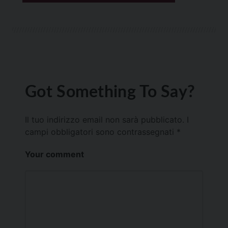
Got Something To Say?
Il tuo indirizzo email non sarà pubblicato.
I
campi obbligatori sono contrassegnati
*
Your comment