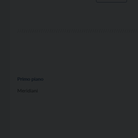
Primo piano
Meridiani