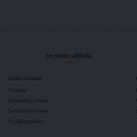
Le nostre attività
Scelte di fondo
Cronaca
Economia e Lavoro
Salute e benessere
Scuola e cultura