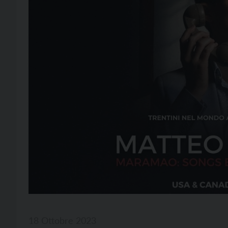
18 Ottobre 2023