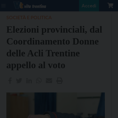
Accedi
SOCIETÀ E POLITICA
Elezioni provinciali, dal
Coordinamento Donne
delle Acli Trentine
appello al voto