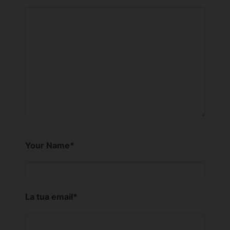
Your Name
*
La tua email
*