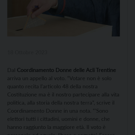
18 Ottobre 2023
Dal
Coordinamento Donne delle Acli Trentine
arriva un appello al voto. “Votare non è solo
quanto recita l’articolo 48 della nostra
Costituzione ma è il nostro partecipare alla vita
politica, alla storia della nostra terra”, scrive il
Coordinamento Donne in una nota. “‘Sono
elettori tutti i cittadini, uomini e donne, che
hanno raggiunto la maggiore età. Il voto è