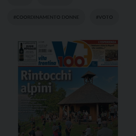
#COORDINAMENTO DONNE
#VOTO