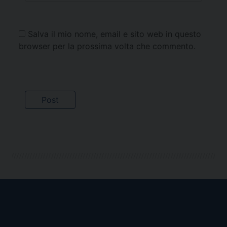
Salva il mio nome, email e sito web in questo
browser per la prossima volta che commento.