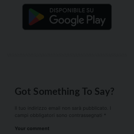
Got Something To Say?
Il tuo indirizzo email non sarà pubblicato.
I
campi obbligatori sono contrassegnati
*
Your comment