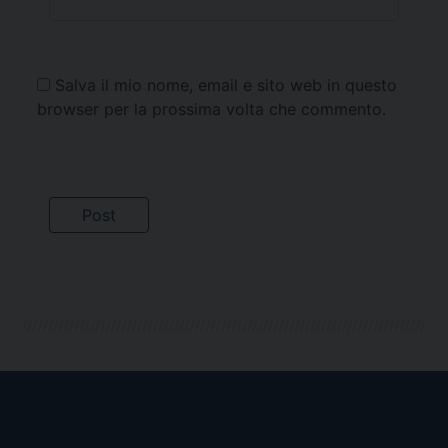
Salva il mio nome, email e sito web in questo
browser per la prossima volta che commento.