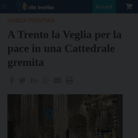
Accedi
CHIESA TRENTINA
A Trento la Veglia per la
pace in una Cattedrale
gremita