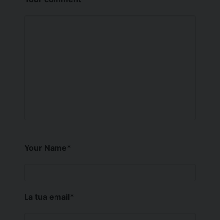
Your Name
*
La tua email
*