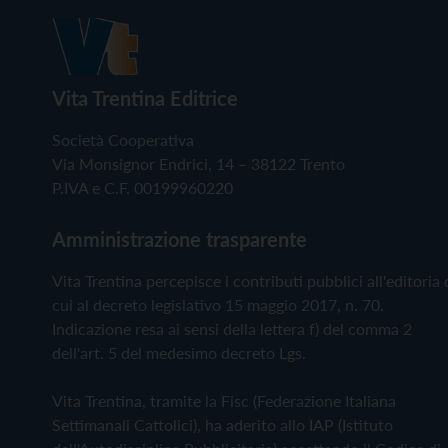
Vita Trentina Editrice
Società Cooperativa
Via Monsignor Endrici, 14 – 38122 Trento
P.IVA e C.F. 00199960220
Amministrazione trasparente
Vita Trentina percepisce i contributi pubblici all'editoria 
cui al decreto legislativo 15 maggio 2017, n. 70.
Indicazione resa ai sensi della lettera f) del comma 2
dell'art. 5 del medesimo decreto Lgs.
Vita Trentina, tramite la Fisc (Federazione Italiana
Settimanali Cattolici), ha aderito allo IAP (Istituto