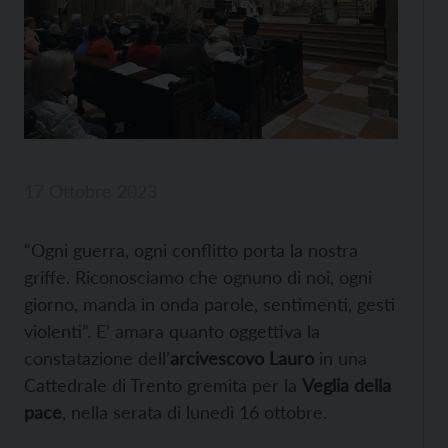
17 Ottobre 2023
“Ogni guerra, ogni conflitto porta la nostra
griffe. Riconosciamo che ognuno di noi, ogni
giorno, manda in onda parole, sentimenti, gesti
violenti”. E’ amara quanto oggettiva la
constatazione dell’
arcivescovo Lauro
in una
Cattedrale di Trento gremita per la
Veglia della
pace
, nella serata di lunedì 16 ottobre.