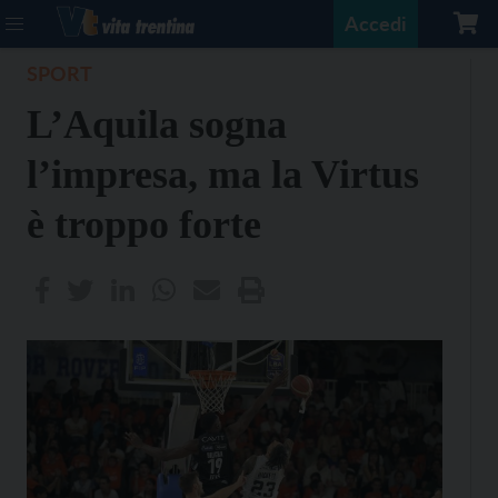
Accedi
SPORT
L’Aquila sogna
l’impresa, ma la Virtus
è troppo forte