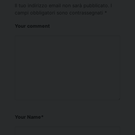
Il tuo indirizzo email non sarà pubblicato.
I
campi obbligatori sono contrassegnati
*
Your comment
Your Name
*