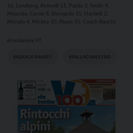
16, Lundberg, Belinelli 11, Pajola 3, Smith 4,
Mascolo, Cacok 8, Shengelia 15, Hackett 2,
Menalo 6, Mickey 10, Abass 15. Coach Banchi.
di
redazione VT
#AQUILA BASKET
#PALLACANESTRO