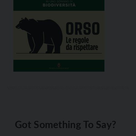
Got Something To Say?