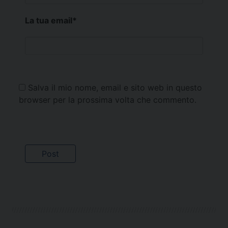
La tua email
*
Salva il mio nome, email e sito web in questo
browser per la prossima volta che commento.