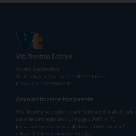
Vita Trentina Editrice
Società Cooperativa
Via Monsignor Endrici, 14 – 38122 Trento
P.IVA e C.F. 00199960220
Amministrazione trasparente
Vita Trentina percepisce i contributi pubblici all'editoria 
cui al decreto legislativo 15 maggio 2017, n. 70.
Indicazione resa ai sensi della lettera f) del comma 2
dell'art. 5 del medesimo decreto Lgs.