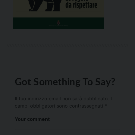
Got Something To Say?
Il tuo indirizzo email non sarà pubblicato.
I
campi obbligatori sono contrassegnati
*
Your comment