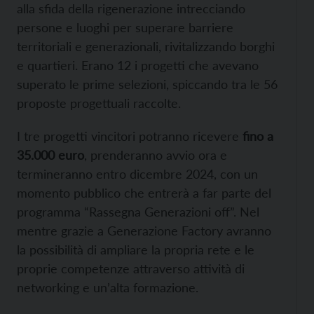
alla sfida della rigenerazione intrecciando
persone e luoghi per superare barriere
territoriali e generazionali, rivitalizzando borghi
e quartieri. Erano 12 i progetti che avevano
superato le prime selezioni, spiccando tra le 56
proposte progettuali raccolte.
I tre progetti vincitori potranno ricevere
fino a
35.000 euro
, prenderanno avvio ora e
termineranno entro dicembre 2024, con un
momento pubblico che entrerà a far parte del
programma “Rassegna Generazioni off”. Nel
mentre grazie a Generazione Factory avranno
la possibilità di ampliare la propria rete e le
proprie competenze attraverso attività di
networking e un’alta formazione.