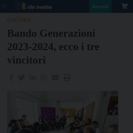
Accedi
CULTURA
Bando Generazioni
2023-2024, ecco i tre
vincitori