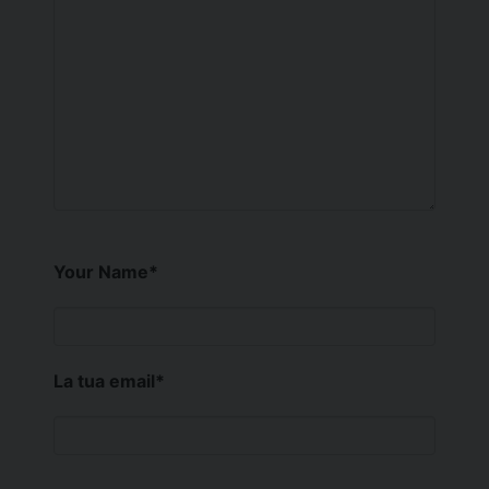
Your Name
*
La tua email
*