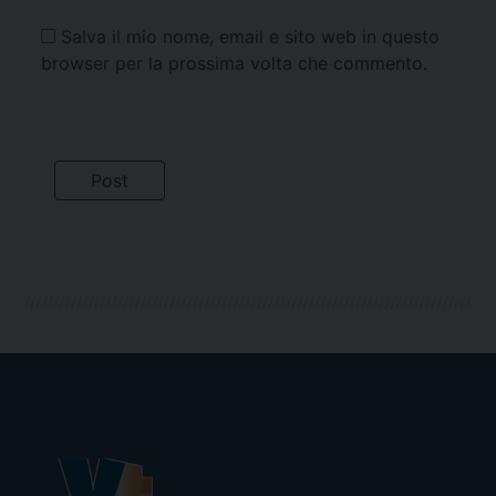
Salva il mio nome, email e sito web in questo
browser per la prossima volta che commento.