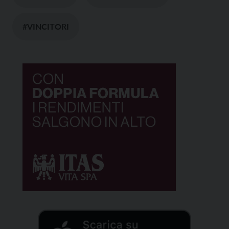
#VINCITORI