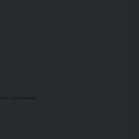
ta che commento.