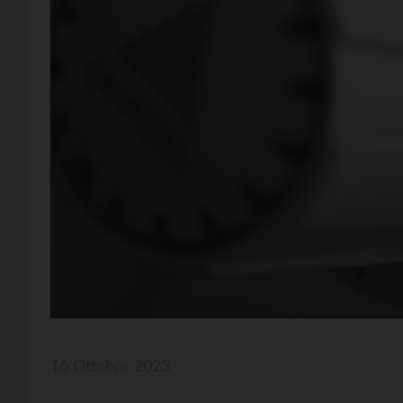
16 Ottobre 2023