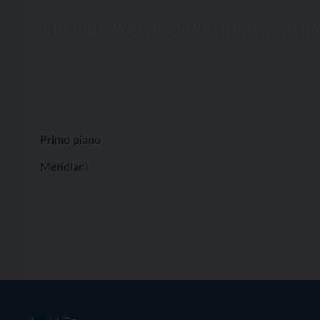
Primo piano
Meridiani