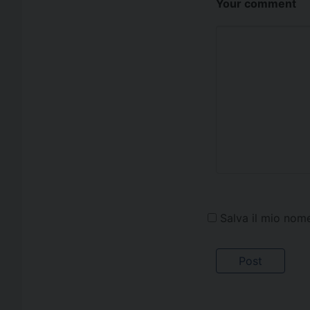
Your comment
Salva il mio nom