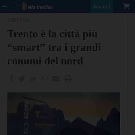
Accedi
TRENTO
Trento è la città più
“smart” tra i grandi
comuni del nord