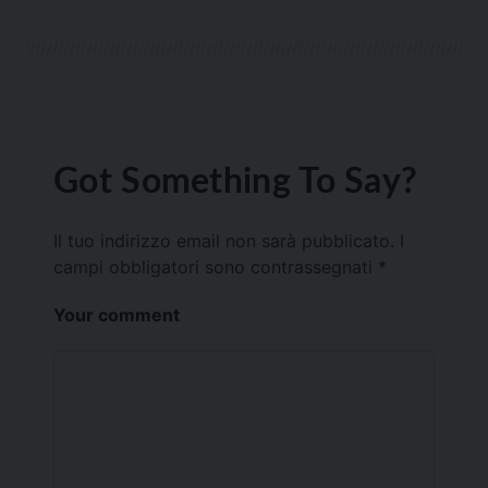
Got Something To Say?
Il tuo indirizzo email non sarà pubblicato.
I
campi obbligatori sono contrassegnati
*
Your comment