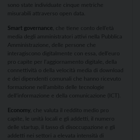
sono state individuate cinque metriche
misurabili attraverso open data.
Smart governance
, che tiene conto dell’età
media degli amministratori attivi nella Pubblica
Amministrazione, delle persone che
interagiscono digitalmente con essa, dell’euro
pro capite per l’aggiornamento digitale, della
connettività o della velocità media di download
e dei dipendenti comunali che hanno ricevuto
formazione nell’ambito delle tecnologie
dell’informazione e della comunicazione (ICT).
Economy
, che valuta il reddito medio pro
capite, le unità locali e gli addetti, il numero
delle startup, il tasso di disoccupazione e gli
addetti nei settori a elevata intensità di