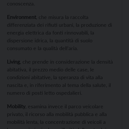
conoscenza.
Environment
, che misura la raccolta
differenziata dei rifiuti urbani, la produzione di
energia elettrica da fonti rinnovabili, la
dispersione idrica, la quantità di suolo
consumato e la qualità dell’aria.
Living
, che prende in considerazione la densità
abitativa, il prezzo medio delle case, le
condizioni abitative, la speranza di vita alla
nascita e, in riferimento al tema della salute, il
numero di posti letto ospedalieri.
Mobility
, esamina invece il parco veicolare
privato, il ricorso alla mobilità pubblica e alla
mobilità lenta, la concentrazione di veicoli a