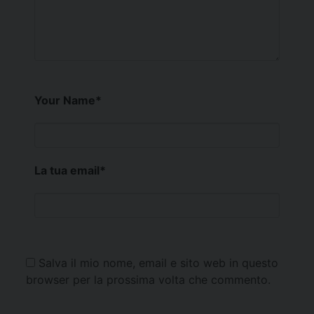
Your Name
*
La tua email
*
Salva il mio nome, email e sito web in questo
browser per la prossima volta che commento.