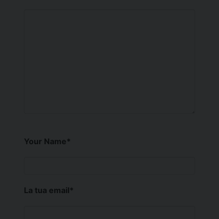
Your Name
*
La tua email
*