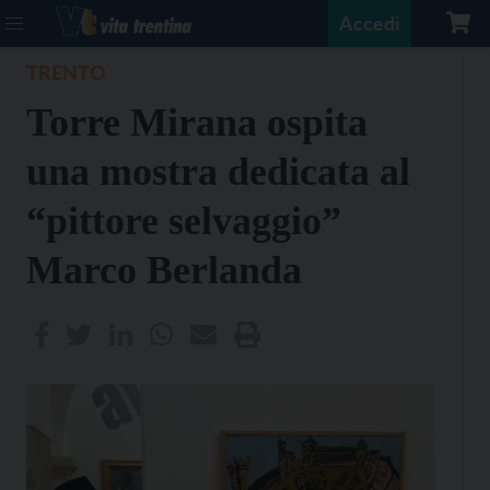
Accedi
TRENTO
Torre Mirana ospita
una mostra dedicata al
“pittore selvaggio”
Marco Berlanda