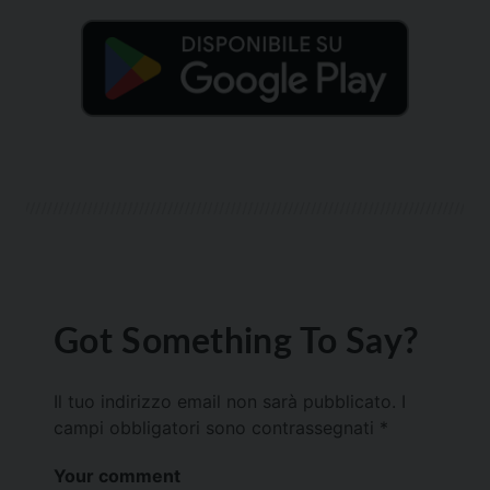
Got Something To Say?
Il tuo indirizzo email non sarà pubblicato.
I
campi obbligatori sono contrassegnati
*
Your comment