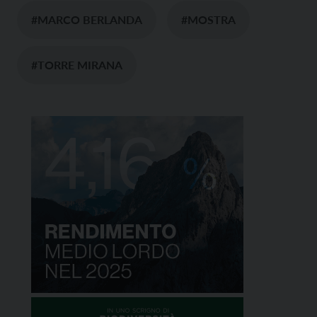
#MARCO BERLANDA
#MOSTRA
#TORRE MIRANA