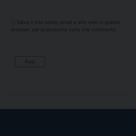
Salva il mio nome, email e sito web in questo
browser per la prossima volta che commento.