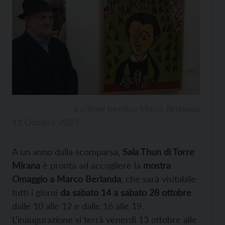
Il pittore trentino Marco Berlanda
11 Ottobre 2023
A un anno dalla scomparsa,
Sala Thun di Torre
Mirana
è pronta ad accogliere la
mostra
Omaggio a Marco Berlanda
, che sarà visitabile
tutti i giorni
da sabato 14 a sabato 28 ottobre
dalle 10 alle 12 e dalle 16 alle 19.
L’inaugurazione si terrà venerdì 13 ottobre alle