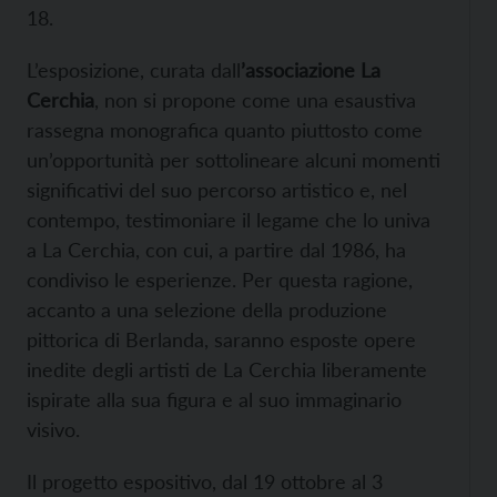
18.
L’esposizione, curata dall
’associazione La
Cerchia
, non si propone come una esaustiva
rassegna monografica quanto piuttosto come
un’opportunità per sottolineare alcuni momenti
significativi del suo percorso artistico e, nel
contempo, testimoniare il legame che lo univa
a La Cerchia, con cui, a partire dal 1986, ha
condiviso le esperienze. Per questa ragione,
accanto a una selezione della produzione
pittorica di Berlanda, saranno esposte opere
inedite degli artisti de La Cerchia liberamente
ispirate alla sua figura e al suo immaginario
visivo.
Il progetto espositivo, dal 19 ottobre al 3