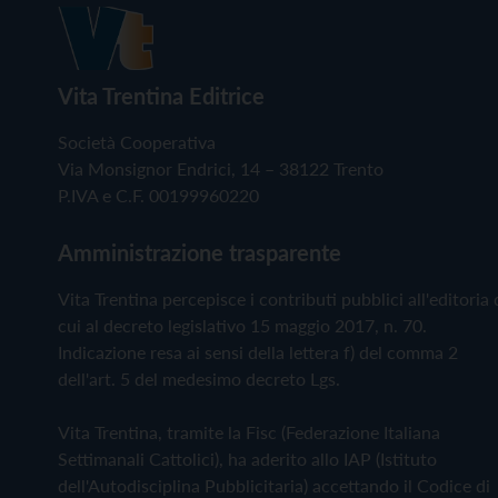
Vita Trentina Editrice
Società Cooperativa
Via Monsignor Endrici, 14 – 38122 Trento
P.IVA e C.F. 00199960220
Amministrazione trasparente
Vita Trentina percepisce i contributi pubblici all'editoria 
cui al decreto legislativo 15 maggio 2017, n. 70.
Indicazione resa ai sensi della lettera f) del comma 2
dell'art. 5 del medesimo decreto Lgs.
Vita Trentina, tramite la Fisc (Federazione Italiana
Settimanali Cattolici), ha aderito allo IAP (Istituto
dell'Autodisciplina Pubblicitaria) accettando il Codice di