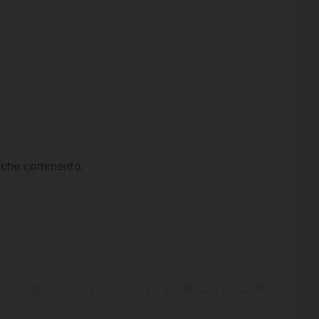
ta che commento.