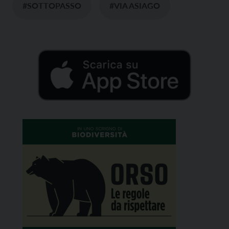
#SOTTOPASSO
#VIA ASIAGO