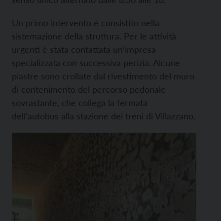
Un primo intervento è consistito nella
sistemazione della struttura. Per le attività
urgenti è stata contattata un’impresa
specializzata con successiva perizia. Alcune
piastre sono crollate dal rivestimento del muro
di contenimento del percorso pedonale
sovrastante, che collega la fermata
dell’autobus alla stazione dei treni di Villazzano.