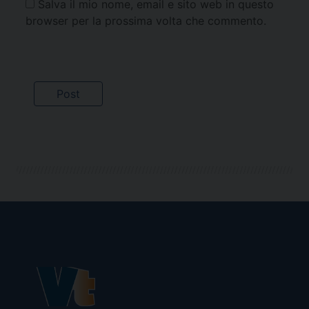
Salva il mio nome, email e sito web in questo
browser per la prossima volta che commento.