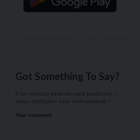
Got Something To Say?
Il tuo indirizzo email non sarà pubblicato.
I
campi obbligatori sono contrassegnati
*
Your comment