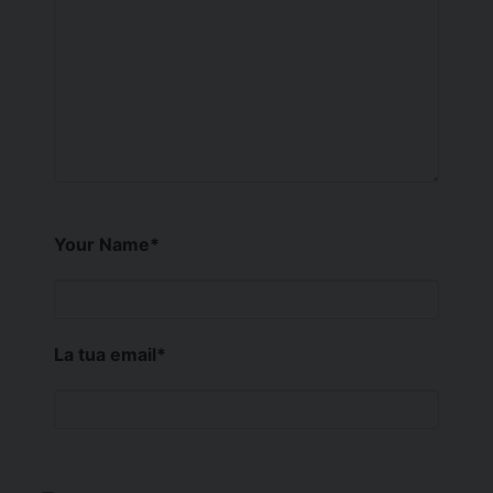
Your Name
*
La tua email
*