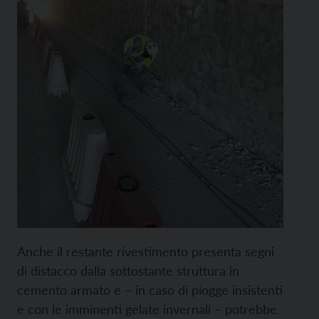
Anche il restante rivestimento presenta segni
di distacco dalla sottostante struttura in
cemento armato e – in caso di piogge insistenti
e con le imminenti gelate invernali – potrebbe