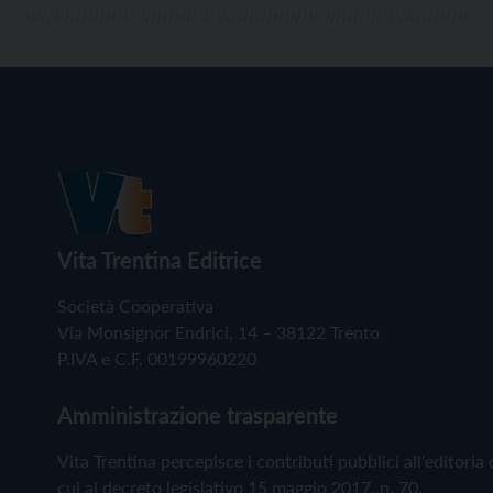
Vita Trentina Editrice
Società Cooperativa
Via Monsignor Endrici, 14 – 38122 Trento
P.IVA e C.F. 00199960220
Amministrazione trasparente
Vita Trentina percepisce i contributi pubblici all'editoria 
cui al decreto legislativo 15 maggio 2017, n. 70.