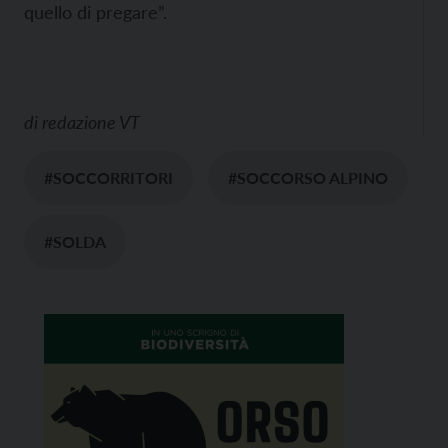
quello di pregare”.
di
redazione VT
#SOCCORRITORI
#SOCCORSO ALPINO
#SOLDA