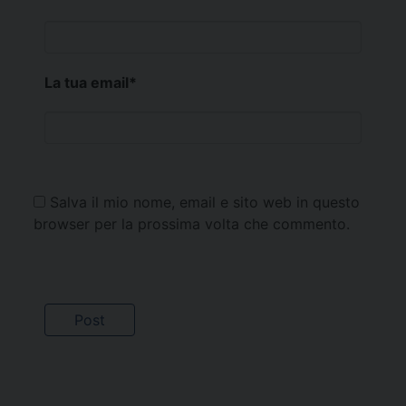
La tua email
*
Salva il mio nome, email e sito web in questo
browser per la prossima volta che commento.