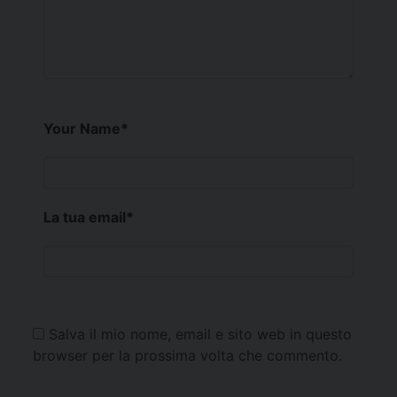
Your Name
*
La tua email
*
Salva il mio nome, email e sito web in questo
browser per la prossima volta che commento.