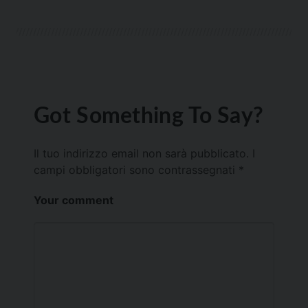
Got Something To Say?
Il tuo indirizzo email non sarà pubblicato.
I
campi obbligatori sono contrassegnati
*
Your comment