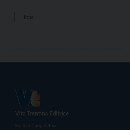
Vita Trentina Editrice
Società Cooperativa