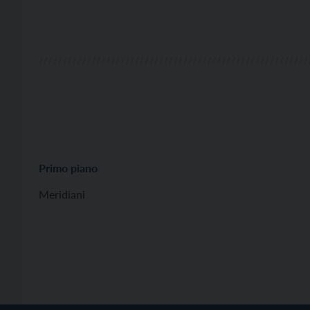
Primo piano
Meridiani