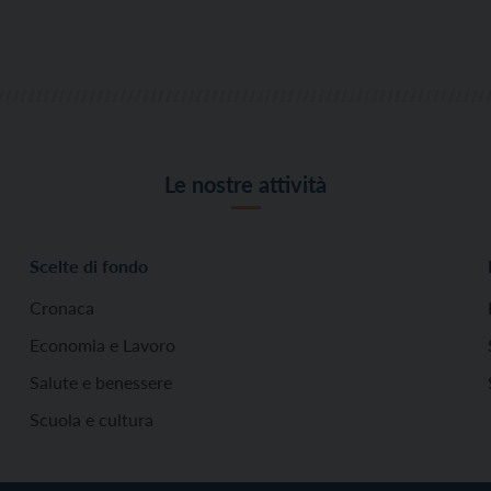
Le nostre attività
Scelte di fondo
Cronaca
Economia e Lavoro
Salute e benessere
Scuola e cultura