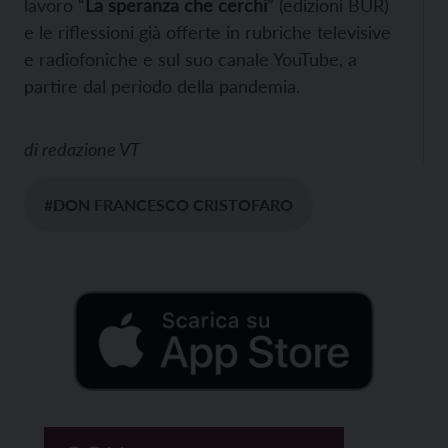
lavoro “
La speranza che cerchi
” (edizioni BUR)
e le riflessioni già offerte in rubriche televisive
e radiofoniche e sul suo canale YouTube, a
partire dal periodo della pandemia.
di
redazione VT
#DON FRANCESCO CRISTOFARO