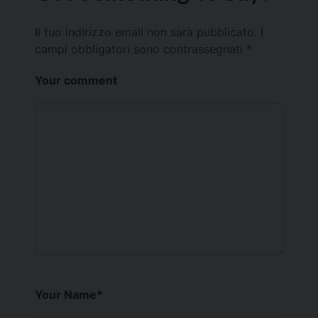
Il tuo indirizzo email non sarà pubblicato.
I
campi obbligatori sono contrassegnati
*
Your comment
Your Name
*