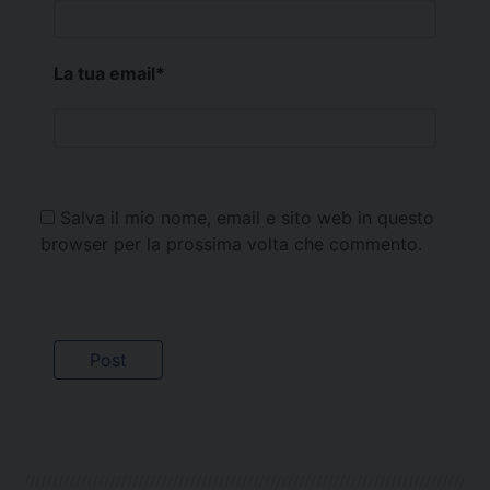
La tua email
*
Salva il mio nome, email e sito web in questo
browser per la prossima volta che commento.