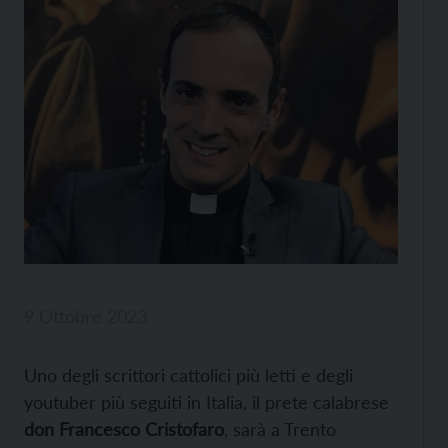
9 Ottobre 2023
Uno degli scrittori cattolici più letti e degli
youtuber più seguiti in Italia, il prete calabrese
don Francesco Cristofaro
, sarà a Trento