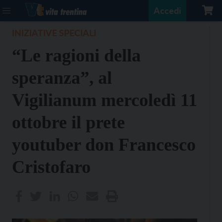
Accedi
INIZIATIVE SPECIALI
“Le ragioni della
speranza”, al
Vigilianum mercoledì 11
ottobre il prete
youtuber don Francesco
Cristofaro