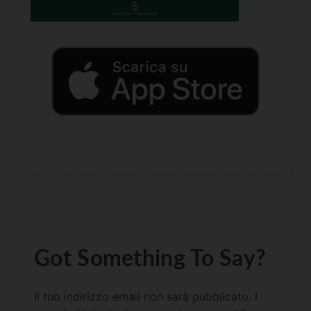
Got Something To Say?
Il tuo indirizzo email non sarà pubblicato.
I