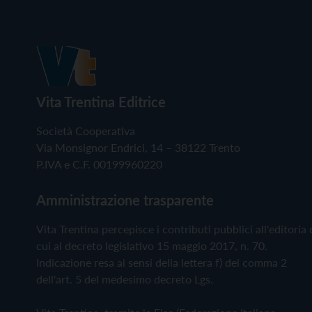
Vita Trentina Editrice
Società Cooperativa
Via Monsignor Endrici, 14 – 38122 Trento
P.IVA e C.F. 00199960220
Amministrazione trasparente
Vita Trentina percepisce i contributi pubblici all'editoria 
cui al decreto legislativo 15 maggio 2017, n. 70.
Indicazione resa ai sensi della lettera f) del comma 2
dell'art. 5 del medesimo decreto Lgs.