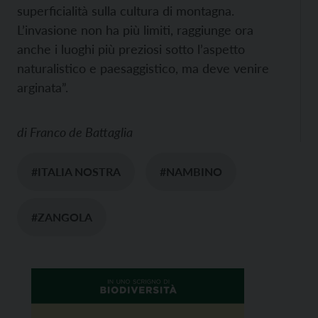
superficialità sulla cultura di montagna.
L’invasione non ha più limiti, raggiunge ora
anche i luoghi più preziosi sotto l’aspetto
naturalistico e paesaggistico, ma deve venire
arginata”.
di
Franco de Battaglia
#ITALIA NOSTRA
#NAMBINO
#ZANGOLA