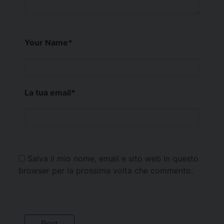
Your Name
*
La tua email
*
Salva il mio nome, email e sito web in questo
browser per la prossima volta che commento.