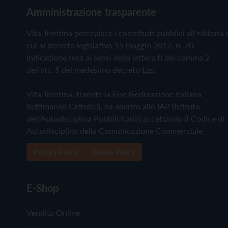
Amministrazione trasparente
Vita Trentina percepisce i contributi pubblici all'editoria 
cui al decreto legislativo 15 maggio 2017, n. 70.
Indicazione resa ai sensi della lettera f) del comma 2
dell'art. 5 del medesimo decreto Lgs.
Vita Trentina, tramite la Fisc (Federazione Italiana
Settimanali Cattolici), ha aderito allo IAP (Istituto
dell'Autodisciplina Pubblicitaria) accettando il Codice di
Autodisciplina della Comunicazione Commerciale
Privacy Policy
Cookie Policy
E-Shop
Vendita Online