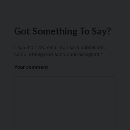
Got Something To Say?
Il tuo indirizzo email non sarà pubblicato.
I
campi obbligatori sono contrassegnati
*
Your comment