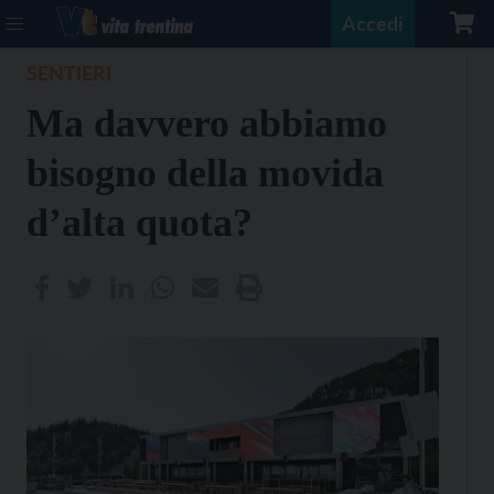
Accedi
SENTIERI
Ma davvero abbiamo
bisogno della movida
d’alta quota?