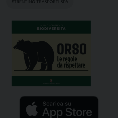
#TRENTINO TRASPORTI SPA