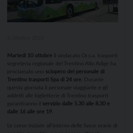
4 Ottobre 2023
Martedì 10 ottobre
il sindacato Or.s.a. trasporti
segreteria regionale del Trentino Alto Adige ha
proclamato uno
sciopero del personale di
Trentino trasporti Spa di 24 ore
. Durante
questa giornata il personale viaggiante e gli
addetti alle biglietterie di Trentino trasporti
garantiranno il
servizio dalle 5.30 alle 8.30 e
dalle 16 alle ore 19
.
Le corse iniziate all’interno delle fasce orarie di