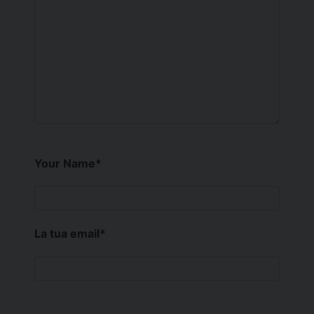
Your Name
*
La tua email
*