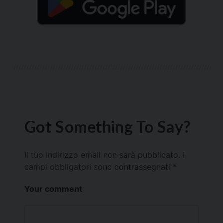
Got Something To Say?
Il tuo indirizzo email non sarà pubblicato.
I
campi obbligatori sono contrassegnati
*
Your comment