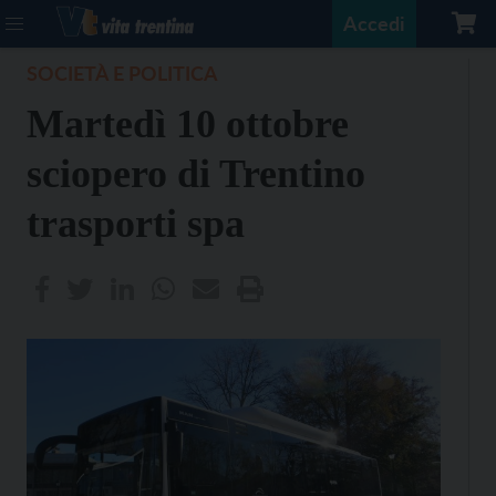
Accedi
SOCIETÀ E POLITICA
Martedì 10 ottobre
sciopero di Trentino
trasporti spa