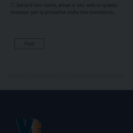
Salva il mio nome, email e sito web in questo
browser per la prossima volta che commento.