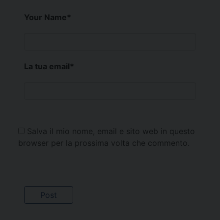
Your Name
*
La tua email
*
Salva il mio nome, email e sito web in questo
browser per la prossima volta che commento.