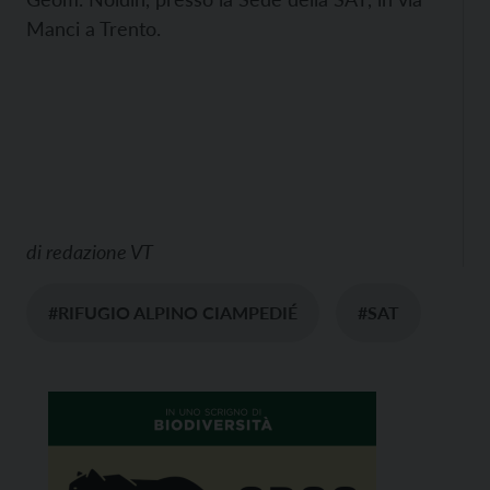
Manci a Trento.
di
redazione VT
#RIFUGIO ALPINO CIAMPEDIÉ
#SAT