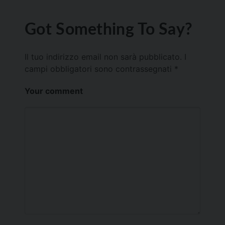
Got Something To Say?
Il tuo indirizzo email non sarà pubblicato.
I
campi obbligatori sono contrassegnati
*
Your comment