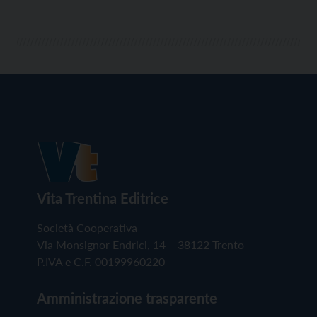
Vita Trentina Editrice
Società Cooperativa
Via Monsignor Endrici, 14 – 38122 Trento
P.IVA e C.F. 00199960220
Amministrazione trasparente