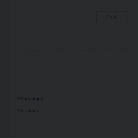
Primo piano
Meridiani