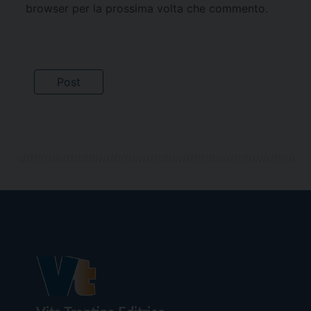
browser per la prossima volta che commento.