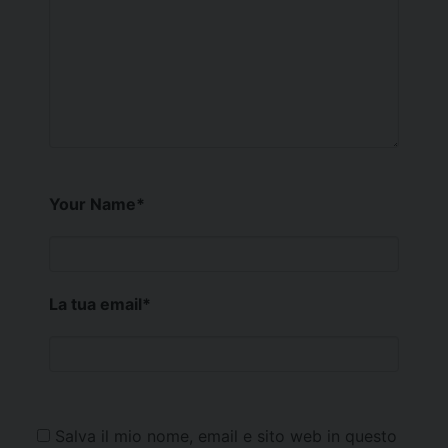
Your Name
*
La tua email
*
Salva il mio nome, email e sito web in questo