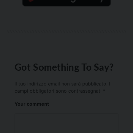
Got Something To Say?
Il tuo indirizzo email non sarà pubblicato.
I
campi obbligatori sono contrassegnati
*
Your comment