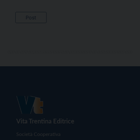
Vita Trentina Editrice
Società Cooperativa