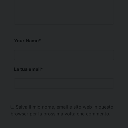
Your Name
*
La tua email
*
Salva il mio nome, email e sito web in questo
browser per la prossima volta che commento.