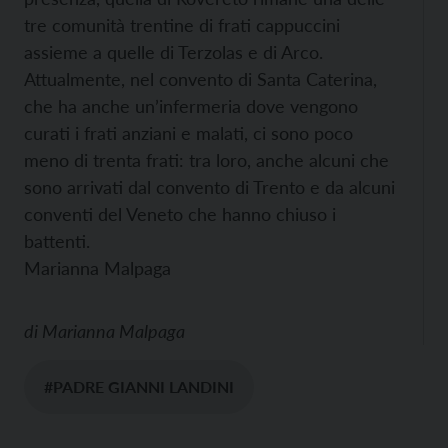
tre comunità trentine di frati cappuccini
assieme a quelle di Terzolas e di Arco.
Attualmente, nel convento di Santa Caterina,
che ha anche un’infermeria dove vengono
curati i frati anziani e malati, ci sono poco
meno di trenta frati: tra loro, anche alcuni che
sono arrivati dal convento di Trento e da alcuni
conventi del Veneto che hanno chiuso i
battenti.
Marianna Malpaga
di
Marianna Malpaga
#PADRE GIANNI LANDINI