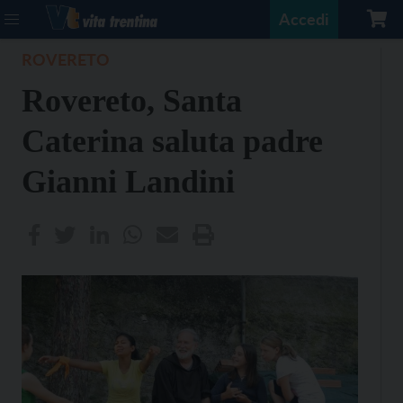
Accedi
ROVERETO
Rovereto, Santa
Caterina saluta padre
Gianni Landini