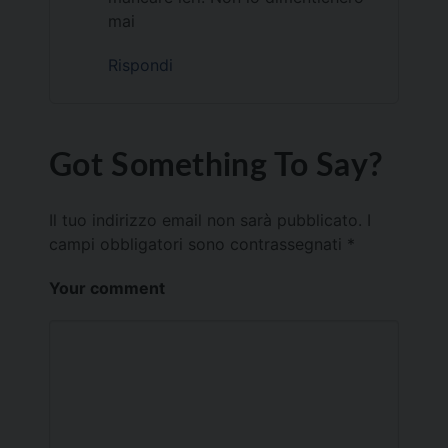
mai
Rispondi
Got Something To Say?
Il tuo indirizzo email non sarà pubblicato.
I
campi obbligatori sono contrassegnati
*
Your comment