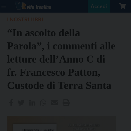
Accedi
I NOSTRI LIBRI
“In ascolto della
Parola”, i commenti alle
letture dell’Anno C di
fr. Francesco Patton,
Custode di Terra Santa