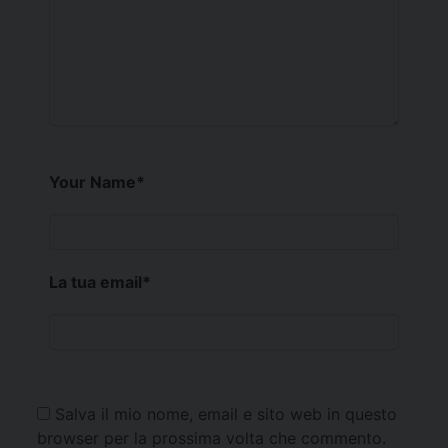
Your Name
*
La tua email
*
Salva il mio nome, email e sito web in questo
browser per la prossima volta che commento.