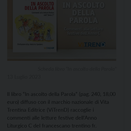
Scheda libro “In ascolto della Parola”
13 Luglio 2023
Il libro “In ascolto della Parola” (pag. 240, 18,00
euro) diffuso con il marchio nazionale di Vita
Trentina Editrice (ViTrenD) raccoglie i
commenti alle letture festive dell’Anno
Liturgico C del francescano trentino fr.