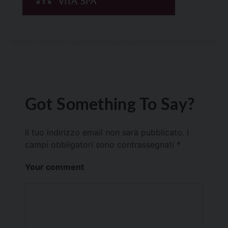
Got Something To Say?
Il tuo indirizzo email non sarà pubblicato.
I
campi obbligatori sono contrassegnati
*
Your comment