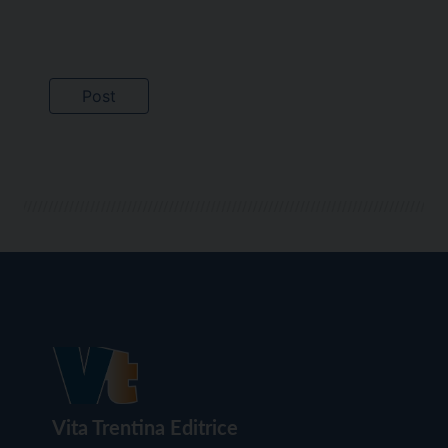
Vita Trentina Editrice