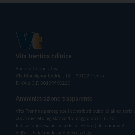
Vita Trentina Editrice
Società Cooperativa
Via Monsignor Endrici, 14 – 38122 Trento
P.IVA e C.F. 00199960220
Amministrazione trasparente
Vita Trentina percepisce i contributi pubblici all'editoria 
cui al decreto legislativo 15 maggio 2017, n. 70.
Indicazione resa ai sensi della lettera f) del comma 2
dell'art. 5 del medesimo decreto Lgs.