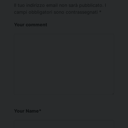
Il tuo indirizzo email non sarà pubblicato.
I
campi obbligatori sono contrassegnati
*
Your comment
Your Name
*