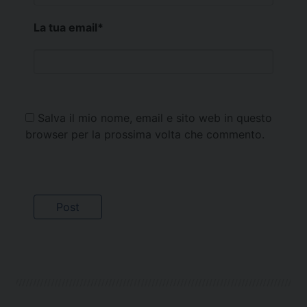
La tua email
*
Salva il mio nome, email e sito web in questo
browser per la prossima volta che commento.