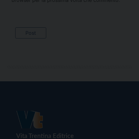
Vita Trentina Editrice