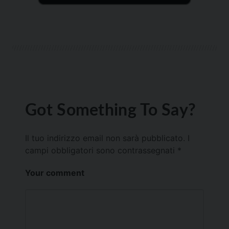
Got Something To Say?
Il tuo indirizzo email non sarà pubblicato.
I
campi obbligatori sono contrassegnati
*
Your comment