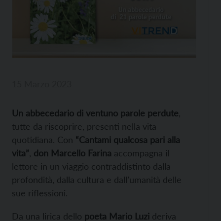
15 Marzo 2023
Un abbecedario di ventuno parole perdute
,
tutte da riscoprire, presenti nella vita
quotidiana. Con
“Cantami qualcosa pari alla
vita”
,
don Marcello Farina
accompagna il
lettore in un viaggio contraddistinto dalla
profondità, dalla cultura e dall’umanità delle
sue riflessioni.
Da una lirica dello
poeta Mario Luzi
deriva