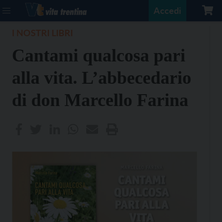
Accedi
I NOSTRI LIBRI
Cantami qualcosa pari
alla vita. L’abbecedario
di don Marcello Farina