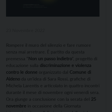
23 Novembre 2022
Rompere il muro del silenzio e fare rumore
senza mai arretrare. È partito da questa
premessa “
Non un passo indietro
“, progetto di
educazione sulla
discriminazione e violenza
contro le donne
organizzato dal
Comune di
Aldeno
da un’idea di Sara Rossi, grafiche di
Michela Larentis e articolato in quattro incontri
durante il mese di novembre ogni venerdì sera.
Ora giunge a conclusione con la serata del
25
novembre
in occasione della Giornata