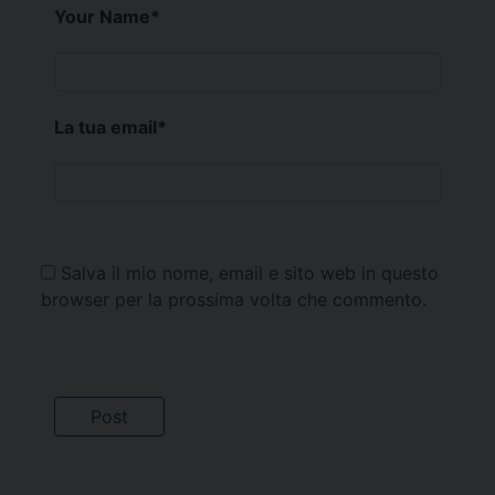
Your Name
*
La tua email
*
Salva il mio nome, email e sito web in questo
browser per la prossima volta che commento.