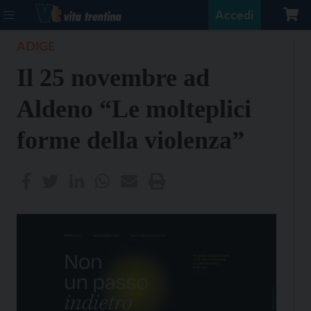
Accedi
ADIGE
Il 25 novembre ad
Aldeno “Le molteplici
forme della violenza”