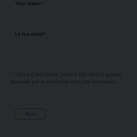
Your Name
*
La tua email
*
Salva il mio nome, email e sito web in questo
browser per la prossima volta che commento.