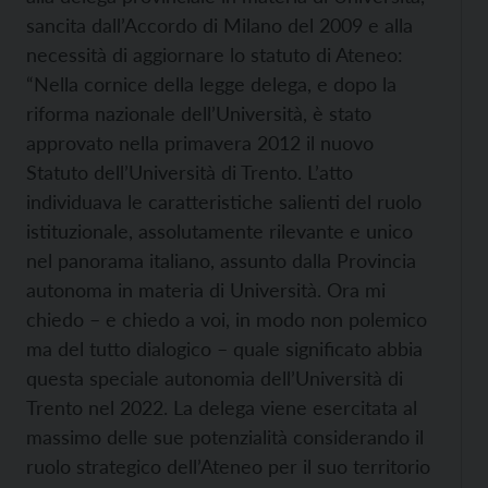
sancita dall’Accordo di Milano del 2009 e alla
necessità di aggiornare lo statuto di Ateneo:
“Nella cornice della legge delega, e dopo la
riforma nazionale dell’Università, è stato
approvato nella primavera 2012 il nuovo
Statuto dell’Università di Trento. L’atto
individuava le caratteristiche salienti del ruolo
istituzionale, assolutamente rilevante e unico
nel panorama italiano, assunto dalla Provincia
autonoma in materia di Università. Ora mi
chiedo – e chiedo a voi, in modo non polemico
ma del tutto dialogico – quale significato abbia
questa speciale autonomia dell’Università di
Trento nel 2022. La delega viene esercitata al
massimo delle sue potenzialità considerando il
ruolo strategico dell’Ateneo per il suo territorio