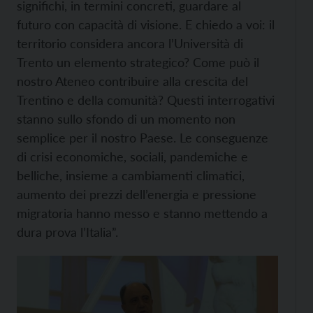
significhi, in termini concreti, guardare al
futuro con capacità di visione. E chiedo a voi: il
territorio considera ancora l’Università di
Trento un elemento strategico? Come può il
nostro Ateneo contribuire alla crescita del
Trentino e della comunità? Questi interrogativi
stanno sullo sfondo di un momento non
semplice per il nostro Paese. Le conseguenze
di crisi economiche, sociali, pandemiche e
belliche, insieme a cambiamenti climatici,
aumento dei prezzi dell’energia e pressione
migratoria hanno messo e stanno mettendo a
dura prova l’Italia”.