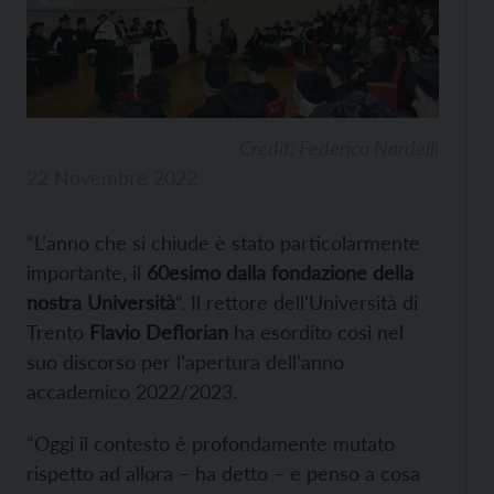
Credit: Federico Nardelli
22 Novembre 2022
“L’anno che si chiude è stato particolarmente
importante, il
60esimo dalla fondazione della
nostra Università
“. Il rettore dell’Università di
Trento
Flavio Deflorian
ha esordito così nel
suo discorso per l’apertura dell’anno
accademico 2022/2023.
“Oggi il contesto è profondamente mutato
rispetto ad allora – ha detto – e penso a cosa