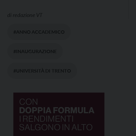
di
redazione VT
#ANNO ACCADEMICO
#INAUGURAZIONE
#UNIVERSITÀ DI TRENTO