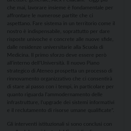
che mai, lavorare insieme è fondamentale per
affrontare le numerose partite che ci
aspettano. Fare sistema in un territorio come il
nostro è indispensabile, soprattutto per dare
risposte univoche e concrete alle nuove sfide,
dalle residenze universitarie alla Scuola di
Medicina. Il primo sforzo deve essere però
all’interno dell’Università. Il nuovo Piano
strategico di Ateneo prospetta un processo di
rinnovamento organizzativo che ci consentirà
di stare al passo con i tempi, in particolare per
quanto riguarda l’ammodernamento delle
infrastrutture, l’upgrade dei sistemi informativi
e il reclutamento di risorse umane qualificate”.
Gli interventi istituzionali si sono conclusi con