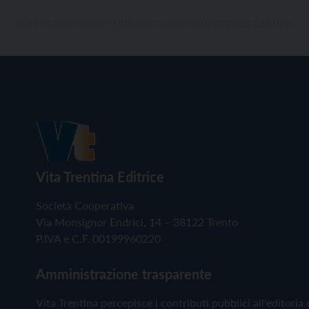
Vita Trentina Editrice
Società Cooperativa
Via Monsignor Endrici, 14 – 38122 Trento
P.IVA e C.F. 00199960220
Amministrazione trasparente
Vita Trentina percepisce i contributi pubblici all'editoria 