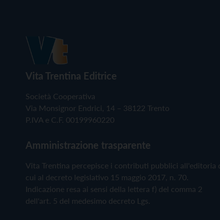
Vita Trentina Editrice
Società Cooperativa
Via Monsignor Endrici, 14 – 38122 Trento
P.IVA e C.F. 00199960220
Amministrazione trasparente
Vita Trentina percepisce i contributi pubblici all'editoria 
cui al decreto legislativo 15 maggio 2017, n. 70.
Indicazione resa ai sensi della lettera f) del comma 2
dell'art. 5 del medesimo decreto Lgs.