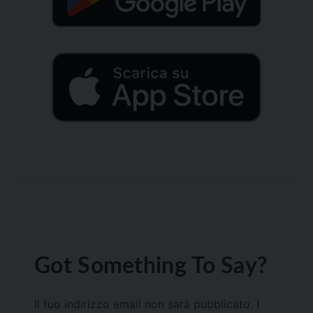
Got Something To Say?
Il tuo indirizzo email non sarà pubblicato.
I