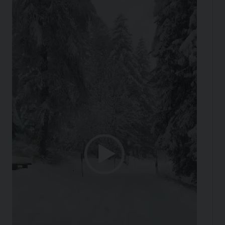
Player