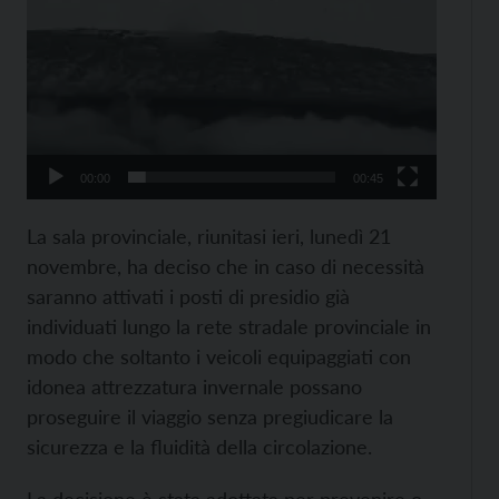
00:00
00:45
La sala provinciale, riunitasi ieri, lunedì 21
novembre, ha deciso che in caso di necessità
saranno attivati i posti di presidio già
individuati lungo la rete stradale provinciale in
modo che soltanto i veicoli equipaggiati con
idonea attrezzatura invernale possano
proseguire il viaggio senza pregiudicare la
sicurezza e la fluidità della circolazione.