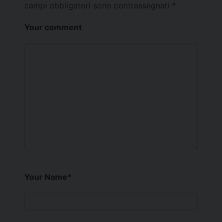
campi obbligatori sono contrassegnati
*
Your comment
Your Name
*