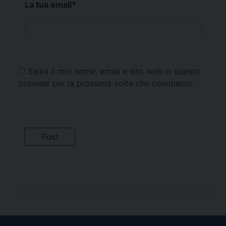
La tua email
*
Salva il mio nome, email e sito web in questo
browser per la prossima volta che commento.