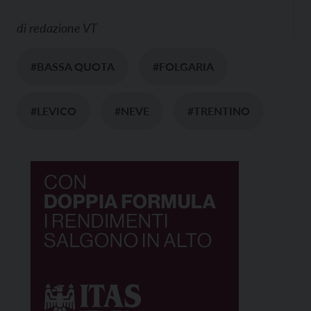
di
redazione VT
#BASSA QUOTA
#FOLGARIA
#LEVICO
#NEVE
#TRENTINO