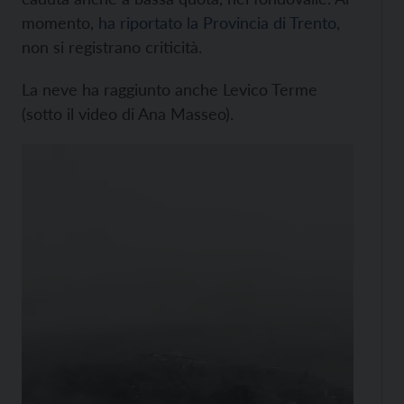
momento,
ha riportato la Provincia di Trento
,
non si registrano criticità.
La neve ha raggiunto anche Levico Terme
(sotto il video di Ana Masseo).
Video
Player